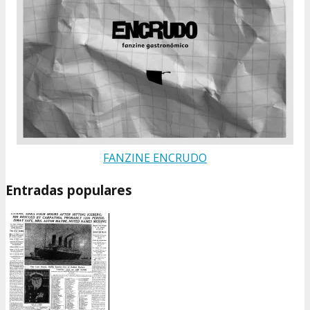
FANZINE ENCRUDO
Entradas populares