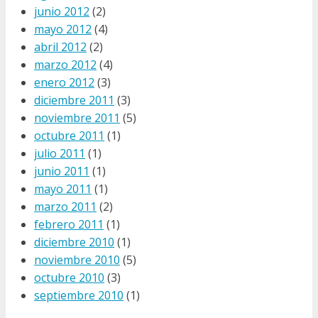
junio 2012
(2)
mayo 2012
(4)
abril 2012
(2)
marzo 2012
(4)
enero 2012
(3)
diciembre 2011
(3)
noviembre 2011
(5)
octubre 2011
(1)
julio 2011
(1)
junio 2011
(1)
mayo 2011
(1)
marzo 2011
(2)
febrero 2011
(1)
diciembre 2010
(1)
noviembre 2010
(5)
octubre 2010
(3)
septiembre 2010
(1)