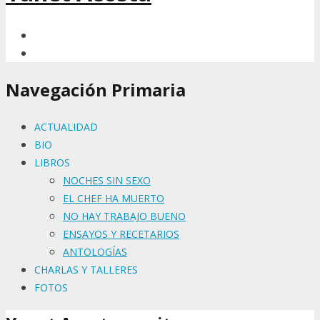
Navegación Primaria
ACTUALIDAD
BIO
LIBROS
NOCHES SIN SEXO
EL CHEF HA MUERTO
NO HAY TRABAJO BUENO
ENSAYOS Y RECETARIOS
ANTOLOGÍAS
CHARLAS Y TALLERES
FOTOS