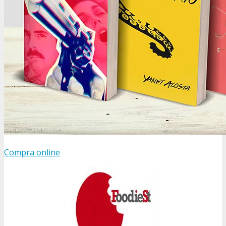
Compra online