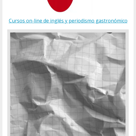
Cursos on-line de inglés y periodismo gastronómico