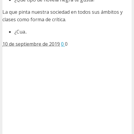
La que pinta nuestra sociedad en todos sus ámbitos y
clases como forma de crítica.
¿Cua..
10 de septiembre de 2019
0
0