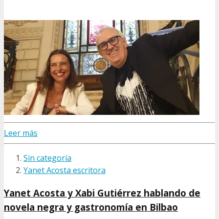
Leer más
Sin categoría
Yanet Acosta escritora
Yanet Acosta y Xabi Gutiérrez hablando de
novela negra y gastronomía en Bilbao