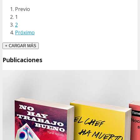
Previo
1
2
Próximo
+ CARGAR MÁS
Publicaciones