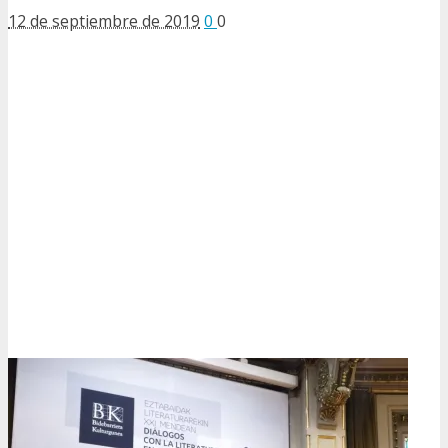
12 de septiembre de 2019
0
0