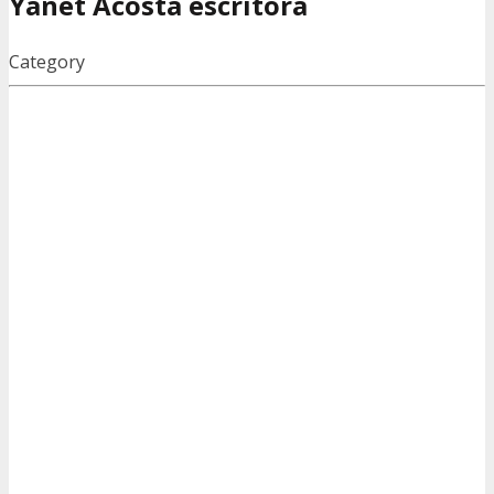
Yanet Acosta escritora
Category