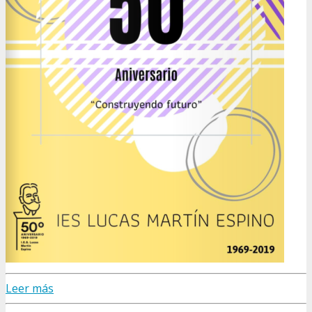
Leer más