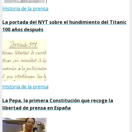
Historia de la prensa
La portada del NYT sobre el hundimiento del Titanic
100 años después
Historia de la prensa
La Pepa, la primera Constitución que recoge la
libertad de prensa en España