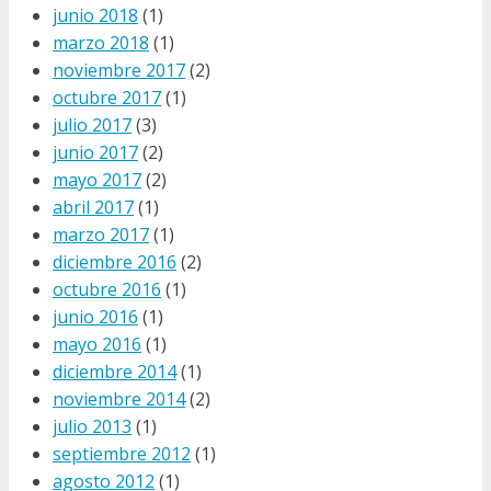
junio 2018
(1)
marzo 2018
(1)
noviembre 2017
(2)
octubre 2017
(1)
julio 2017
(3)
junio 2017
(2)
mayo 2017
(2)
abril 2017
(1)
marzo 2017
(1)
diciembre 2016
(2)
octubre 2016
(1)
junio 2016
(1)
mayo 2016
(1)
diciembre 2014
(1)
noviembre 2014
(2)
julio 2013
(1)
septiembre 2012
(1)
agosto 2012
(1)