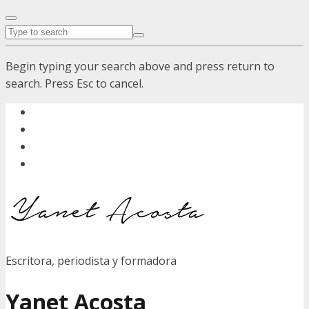
Begin typing your search above and press return to
search. Press Esc to cancel.
Escritora, periodista y formadora
Yanet Acosta