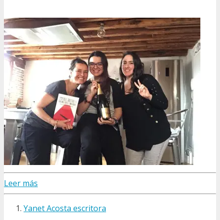
Leer más
Yanet Acosta escritora