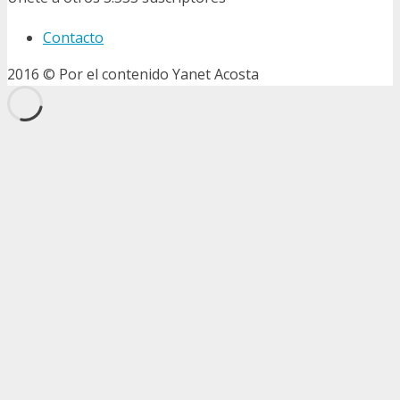
Contacto
2016 © Por el contenido Yanet Acosta