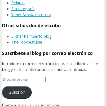
Relatos
Sin categoría
Yanet Acosta escritora
Otros sitios donde escribo
El chef ha muerto blog
The Foodiestudie
Suscríbete al blog por correo electrónico
Introduce tu correo electrónico para suscribirte a este
blog y recibir notificaciones de nuevas entradas.
Dirección
de
email
Suscribir
Únete a otros 3.533 suscriptores