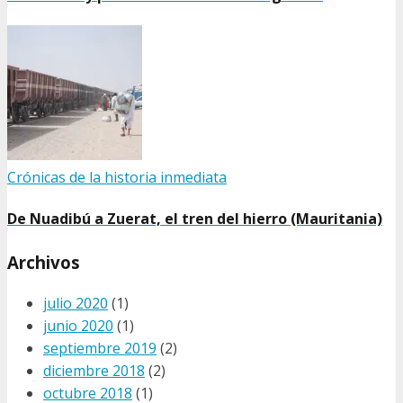
Crónicas de la historia inmediata
De Nuadibú a Zuerat, el tren del hierro (Mauritania)
Archivos
julio 2020
(1)
junio 2020
(1)
septiembre 2019
(2)
diciembre 2018
(2)
octubre 2018
(1)