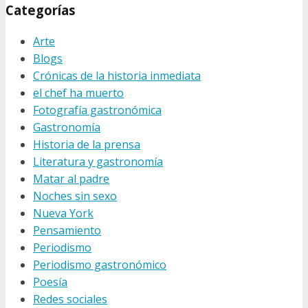
Categorías
Arte
Blogs
Crónicas de la historia inmediata
el chef ha muerto
Fotografía gastronómica
Gastronomía
Historia de la prensa
Literatura y gastronomía
Matar al padre
Noches sin sexo
Nueva York
Pensamiento
Periodismo
Periodismo gastronómico
Poesía
Redes sociales