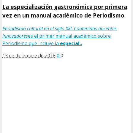
La especialización gastronómica por primera
vez en un manual académico de Periodismo
Periodismo cultural en el siglo XXI. Contenidos docentes
innovadores
es el primer manual académico sobre
Periodismo que incluye la
especial..
13 de diciembre de 2018
0
0