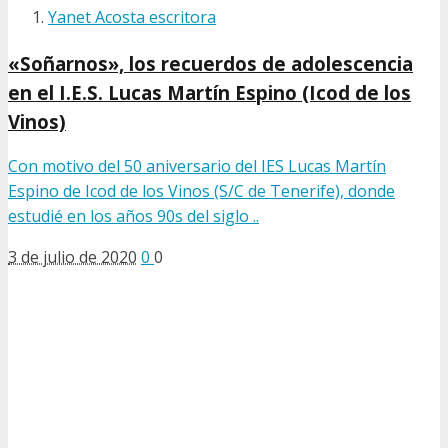
Yanet Acosta escritora
«Soñarnos», los recuerdos de adolescencia
en el I.E.S. Lucas Martín Espino (Icod de los
Vinos)
Con motivo del 50 aniversario del IES Lucas Martín
Espino de Icod de los Vinos (S/C de Tenerife), donde
estudié en los años 90s del siglo ..
3 de julio de 2020
0
0