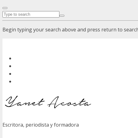
Begin typing your search above and press return to search.
Escritora, periodista y formadora