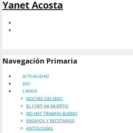
Yanet Acosta
Navegación Primaria
ACTUALIDAD
BIO
LIBROS
NOCHES SIN SEXO
EL CHEF HA MUERTO
NO HAY TRABAJO BUENO
ENSAYOS Y RECETARIOS
ANTOLOGÍAS