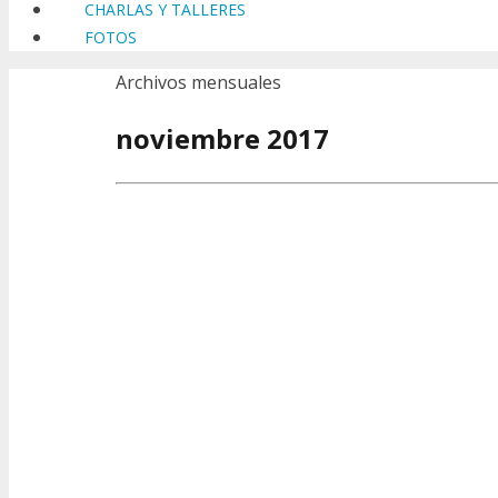
CHARLAS Y TALLERES
FOTOS
Archivos mensuales
noviembre 2017