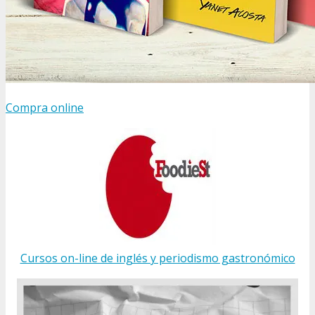
Compra online
Cursos on-line de inglés y periodismo gastronómico