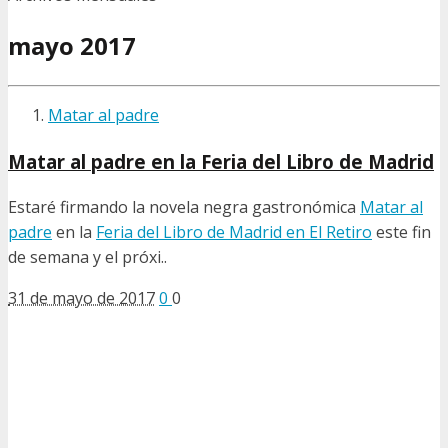
mayo 2017
Matar al padre
Matar al padre en la Feria del Libro de Madrid
Estaré firmando la novela negra gastronómica
Matar al
padre
en la
Feria del Libro de Madrid en El Retiro
este fin
de semana y el próxi..
31 de mayo de 2017
0
0