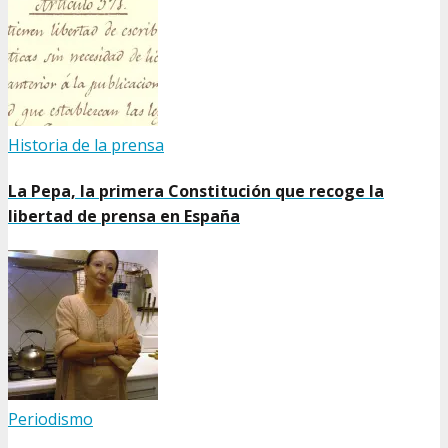
Historia de la prensa
La Pepa, la primera Constitución que recoge la
libertad de prensa en España
Periodismo