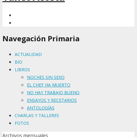
Navegación Primaria
ACTUALIDAD
BIO
LIBROS
NOCHES SIN SEXO
EL CHEF HA MUERTO
NO HAY TRABAJO BUENO
ENSAYOS Y RECETARIOS
ANTOLOGÍAS
CHARLAS Y TALLERES
FOTOS
Archivos mensuales