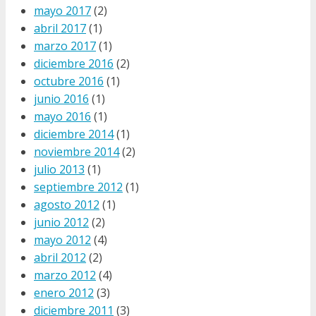
mayo 2017
(2)
abril 2017
(1)
marzo 2017
(1)
diciembre 2016
(2)
octubre 2016
(1)
junio 2016
(1)
mayo 2016
(1)
diciembre 2014
(1)
noviembre 2014
(2)
julio 2013
(1)
septiembre 2012
(1)
agosto 2012
(1)
junio 2012
(2)
mayo 2012
(4)
abril 2012
(2)
marzo 2012
(4)
enero 2012
(3)
diciembre 2011
(3)