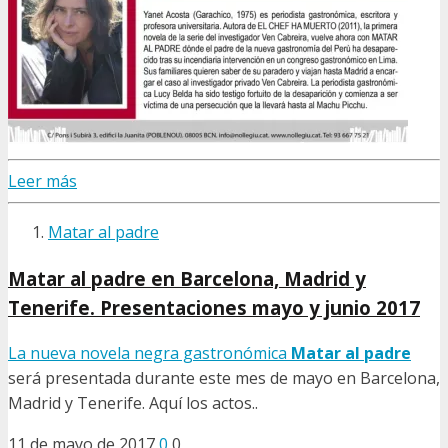
Leer más
Matar al padre
Matar al padre en Barcelona, Madrid y
Tenerife. Presentaciones mayo y junio 2017
La nueva novela negra gastronómica
Matar al padre
será presentada durante este mes de mayo en Barcelona,
Madrid y Tenerife. Aquí los actos..
11 de mayo de 2017
0
0