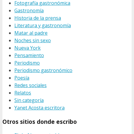
Fotografía gastronómica
Gastronomía
Historia de la prensa
Literatura y gastronomía
Matar al padre
Noches sin sexo
Nueva York
Pensamiento
Periodismo
Periodismo gastronómico
Poesía
Redes sociales
Relatos
Sin categoría
Yanet Acosta escritora
Otros sitios donde escribo