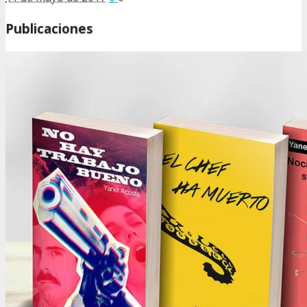
Publicaciones