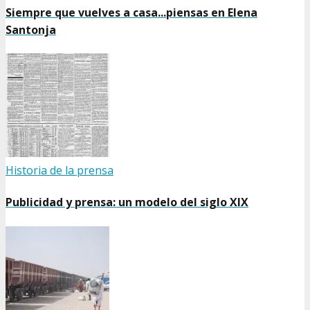
Siempre que vuelves a casa...piensas en Elena
Santonja
Historia de la prensa
Publicidad y prensa: un modelo del siglo XIX