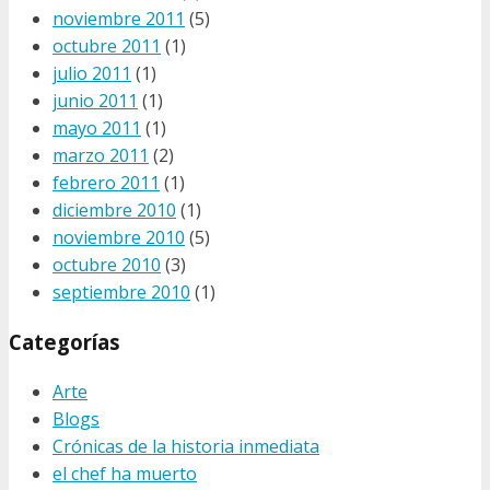
noviembre 2011
(5)
octubre 2011
(1)
julio 2011
(1)
junio 2011
(1)
mayo 2011
(1)
marzo 2011
(2)
febrero 2011
(1)
diciembre 2010
(1)
noviembre 2010
(5)
octubre 2010
(3)
septiembre 2010
(1)
Categorías
Arte
Blogs
Crónicas de la historia inmediata
el chef ha muerto