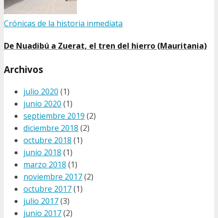
Crónicas de la historia inmediata
De Nuadibú a Zuerat, el tren del hierro (Mauritania)
Archivos
julio 2020
(1)
junio 2020
(1)
septiembre 2019
(2)
diciembre 2018
(2)
octubre 2018
(1)
junio 2018
(1)
marzo 2018
(1)
noviembre 2017
(2)
octubre 2017
(1)
julio 2017
(3)
junio 2017
(2)