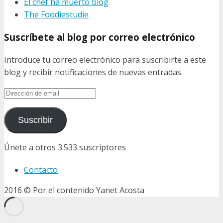
El chef ha muerto blog
The Foodiestudie
Suscríbete al blog por correo electrónico
Introduce tu correo electrónico para suscribirte a este
blog y recibir notificaciones de nuevas entradas.
Dirección
de
email
Suscribir
Únete a otros 3.533 suscriptores
Contacto
2016 © Por el contenido Yanet Acosta