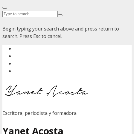
Begin typing your search above and press return to
search. Press Esc to cancel.
Escritora, periodista y formadora
Yanet Acosta