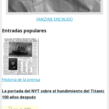
FANZINE ENCRUDO
Entradas populares
Historia de la prensa
La portada del NYT sobre el hundimiento del Titanic
100 años después