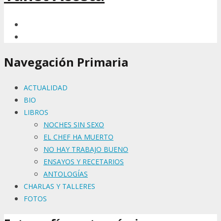
Navegación Primaria
ACTUALIDAD
BIO
LIBROS
NOCHES SIN SEXO
EL CHEF HA MUERTO
NO HAY TRABAJO BUENO
ENSAYOS Y RECETARIOS
ANTOLOGÍAS
CHARLAS Y TALLERES
FOTOS