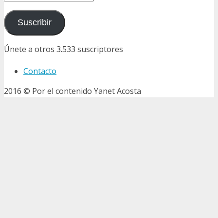
de
email
Suscribir
Únete a otros 3.533 suscriptores
Contacto
2016 © Por el contenido Yanet Acosta