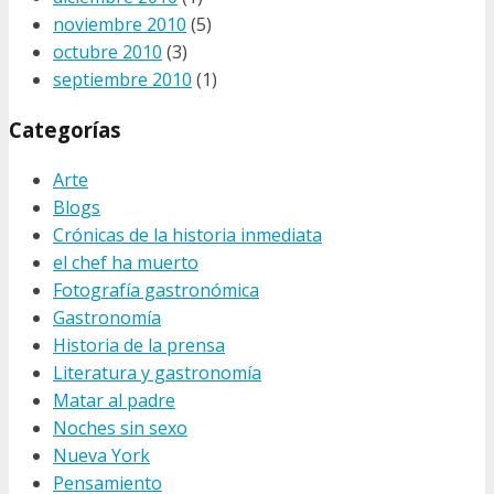
noviembre 2010
(5)
octubre 2010
(3)
septiembre 2010
(1)
Categorías
Arte
Blogs
Crónicas de la historia inmediata
el chef ha muerto
Fotografía gastronómica
Gastronomía
Historia de la prensa
Literatura y gastronomía
Matar al padre
Noches sin sexo
Nueva York
Pensamiento