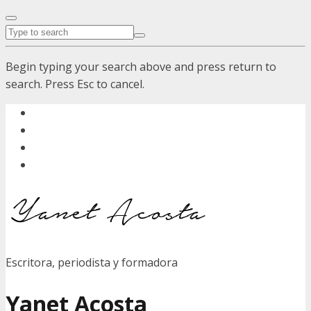
Begin typing your search above and press return to
search. Press Esc to cancel.
Escritora, periodista y formadora
Yanet Acosta