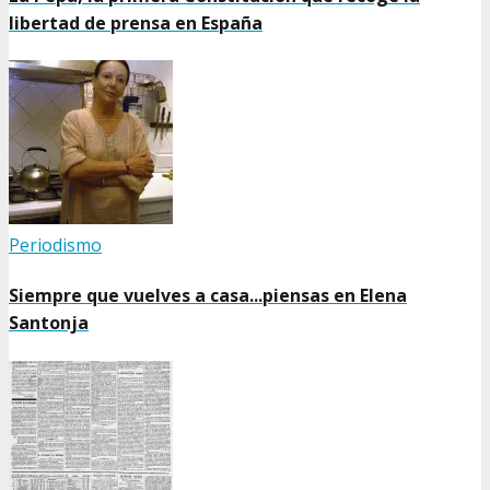
libertad de prensa en España
Periodismo
Siempre que vuelves a casa...piensas en Elena
Santonja