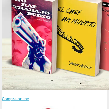
Compra online