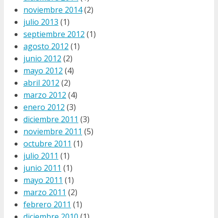
noviembre 2014
(2)
julio 2013
(1)
septiembre 2012
(1)
agosto 2012
(1)
junio 2012
(2)
mayo 2012
(4)
abril 2012
(2)
marzo 2012
(4)
enero 2012
(3)
diciembre 2011
(3)
noviembre 2011
(5)
octubre 2011
(1)
julio 2011
(1)
junio 2011
(1)
mayo 2011
(1)
marzo 2011
(2)
febrero 2011
(1)
diciembre 2010
(1)