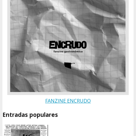
FANZINE ENCRUDO
Entradas populares