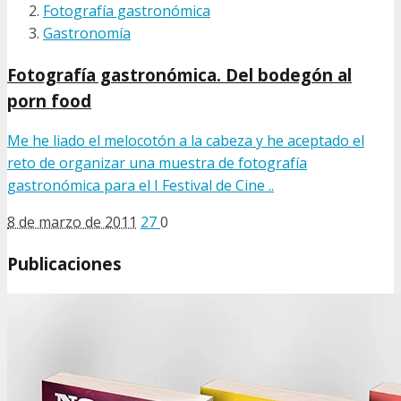
Fotografía gastronómica
Gastronomía
Fotografía gastronómica. Del bodegón al
porn food
Me he liado el melocotón a la cabeza y he aceptado el
reto de organizar una muestra de fotografía
gastronómica para el I Festival de Cine ..
8 de marzo de 2011
27
0
Publicaciones