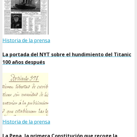
Historia de la prensa
La portada del NYT sobre el hundimiento del Titanic
100 años después
Historia de la prensa
La Pepa, la primera Constitución que recoge la