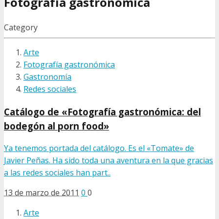
Fotografía gastronómica
Category
Arte
Fotografía gastronómica
Gastronomía
Redes sociales
Catálogo de «Fotografía gastronómica: del
bodegón al porn food»
Ya tenemos portada del catálogo. Es el «Tomate» de
Javier Peñas. Ha sido toda una aventura en la que gracias
a las redes sociales han part..
13 de marzo de 2011
0
0
Arte