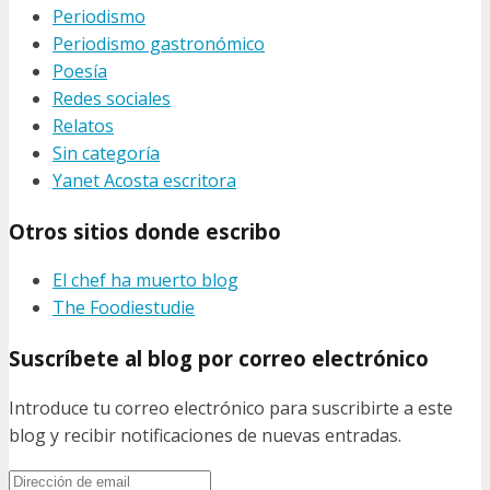
Periodismo
Periodismo gastronómico
Poesía
Redes sociales
Relatos
Sin categoría
Yanet Acosta escritora
Otros sitios donde escribo
El chef ha muerto blog
The Foodiestudie
Suscríbete al blog por correo electrónico
Introduce tu correo electrónico para suscribirte a este
blog y recibir notificaciones de nuevas entradas.
Dirección