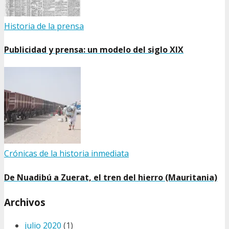
Historia de la prensa
Publicidad y prensa: un modelo del siglo XIX
Crónicas de la historia inmediata
De Nuadibú a Zuerat, el tren del hierro (Mauritania)
Archivos
julio 2020
(1)