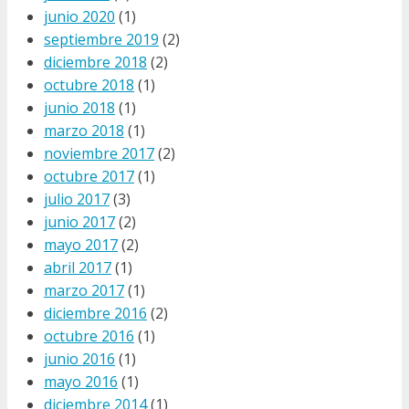
junio 2020
(1)
septiembre 2019
(2)
diciembre 2018
(2)
octubre 2018
(1)
junio 2018
(1)
marzo 2018
(1)
noviembre 2017
(2)
octubre 2017
(1)
julio 2017
(3)
junio 2017
(2)
mayo 2017
(2)
abril 2017
(1)
marzo 2017
(1)
diciembre 2016
(2)
octubre 2016
(1)
junio 2016
(1)
mayo 2016
(1)
diciembre 2014
(1)