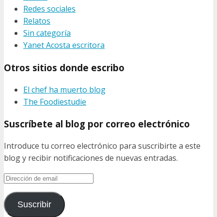
Redes sociales
Relatos
Sin categoría
Yanet Acosta escritora
Otros sitios donde escribo
El chef ha muerto blog
The Foodiestudie
Suscríbete al blog por correo electrónico
Introduce tu correo electrónico para suscribirte a este
blog y recibir notificaciones de nuevas entradas.
Dirección
de
email
Suscribir