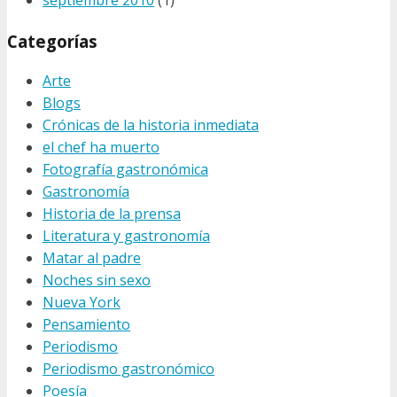
Categorías
Arte
Blogs
Crónicas de la historia inmediata
el chef ha muerto
Fotografía gastronómica
Gastronomía
Historia de la prensa
Literatura y gastronomía
Matar al padre
Noches sin sexo
Nueva York
Pensamiento
Periodismo
Periodismo gastronómico
Poesía