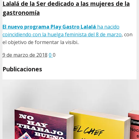
Lalalá de la Ser dedicado a las mujeres de la
gastronomía
El nuevo programa Play Gastro Lalalá
ha nacido
coincidiendo con la
huelga feminista del 8 de marzo
, con
el objetivo de formentar la visibi..
9 de marzo de 2018
0
0
Publicaciones