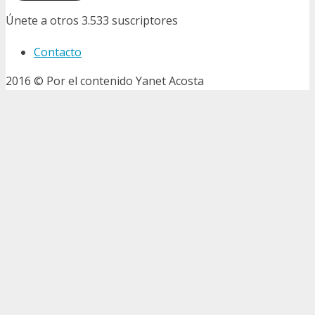
Únete a otros 3.533 suscriptores
Contacto
2016 © Por el contenido Yanet Acosta