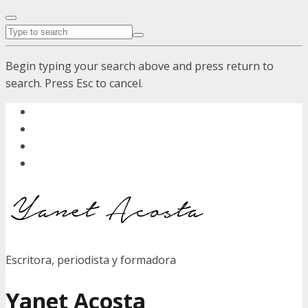
Begin typing your search above and press return to
search. Press Esc to cancel.
Escritora, periodista y formadora
Yanet Acosta