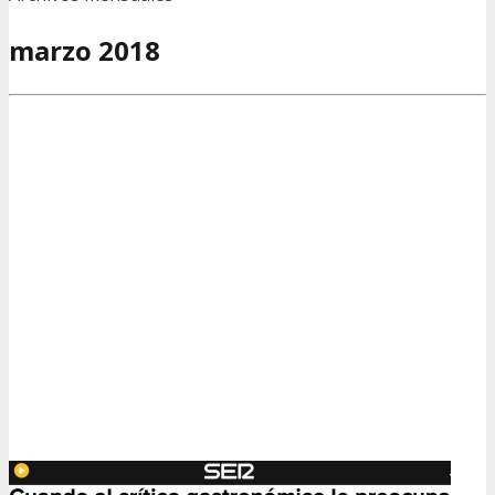
marzo 2018