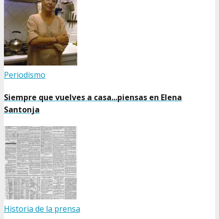
Periodismo
Siempre que vuelves a casa...piensas en Elena
Santonja
Historia de la prensa