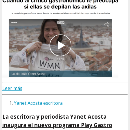
Leer más
Yanet Acosta escritora
La escritora y periodista Yanet Acosta
inaugura el nuevo programa Play Gastro