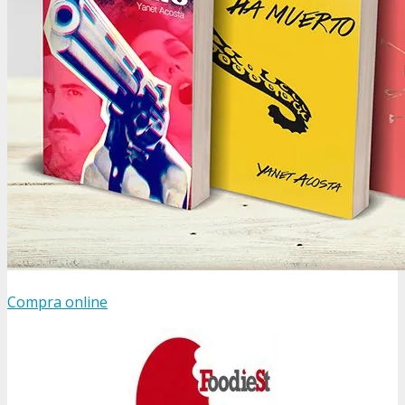
Compra online