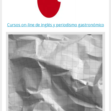
Cursos on-line de inglés y periodismo gastronómico