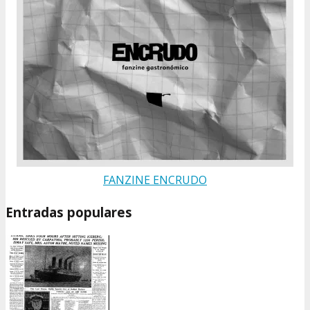
FANZINE ENCRUDO
Entradas populares