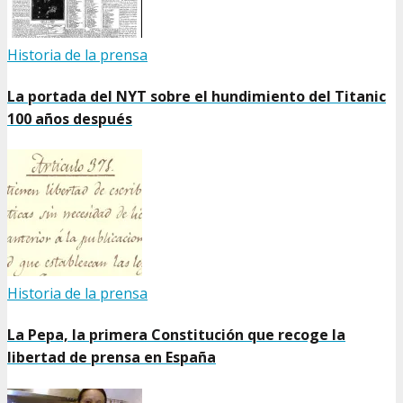
Historia de la prensa
La portada del NYT sobre el hundimiento del Titanic
100 años después
Historia de la prensa
La Pepa, la primera Constitución que recoge la
libertad de prensa en España