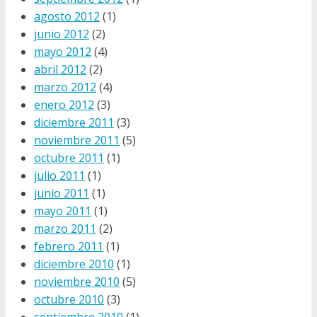
agosto 2012
(1)
junio 2012
(2)
mayo 2012
(4)
abril 2012
(2)
marzo 2012
(4)
enero 2012
(3)
diciembre 2011
(3)
noviembre 2011
(5)
octubre 2011
(1)
julio 2011
(1)
junio 2011
(1)
mayo 2011
(1)
marzo 2011
(2)
febrero 2011
(1)
diciembre 2010
(1)
noviembre 2010
(5)
octubre 2010
(3)
septiembre 2010
(1)