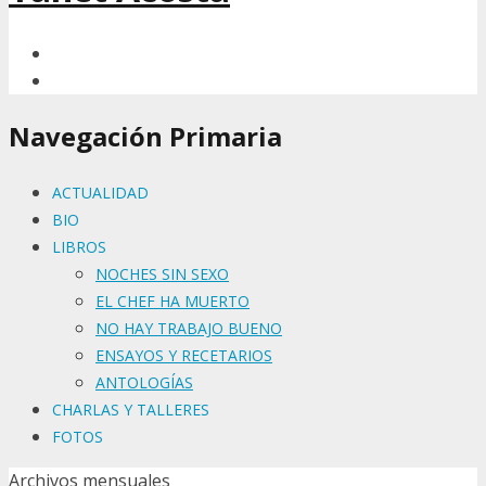
Navegación Primaria
ACTUALIDAD
BIO
LIBROS
NOCHES SIN SEXO
EL CHEF HA MUERTO
NO HAY TRABAJO BUENO
ENSAYOS Y RECETARIOS
ANTOLOGÍAS
CHARLAS Y TALLERES
FOTOS
Archivos mensuales