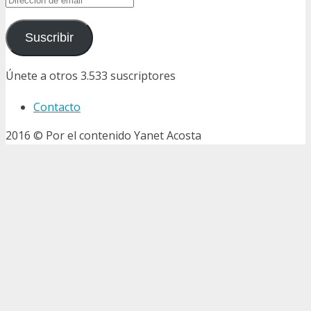
de
email
Suscribir
Únete a otros 3.533 suscriptores
Contacto
2016 © Por el contenido Yanet Acosta