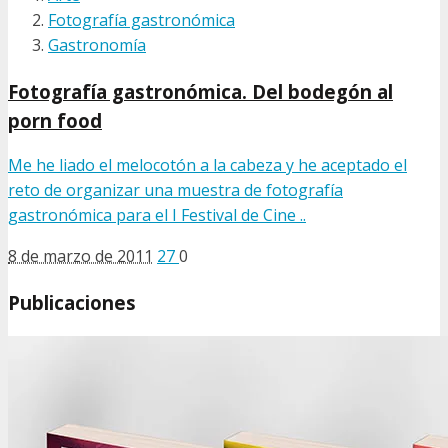
Fotografía gastronómica
Gastronomía
Fotografía gastronómica. Del bodegón al
porn food
Me he liado el melocotón a la cabeza y he aceptado el
reto de organizar una muestra de fotografía
gastronómica para el I Festival de Cine ..
8 de marzo de 2011
27
0
Publicaciones