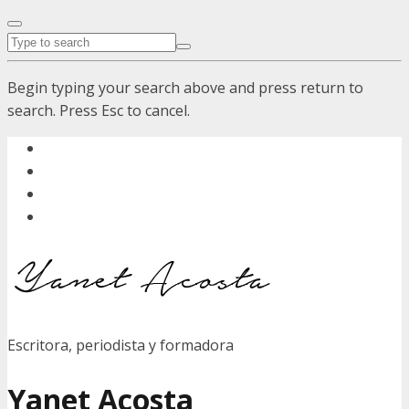
Begin typing your search above and press return to
search. Press Esc to cancel.
Escritora, periodista y formadora
Yanet Acosta