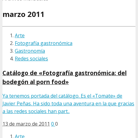
marzo 2011
Arte
Fotografía gastronómica
Gastronomía
Redes sociales
Catálogo de «Fotografía gastronómica: del
bodegón al porn food»
Ya tenemos portada del catálogo. Es el «Tomate» de
Javier Peñas. Ha sido toda una aventura en la que gracias
a las redes sociales han part..
13 de marzo de 2011
0
0
Arte