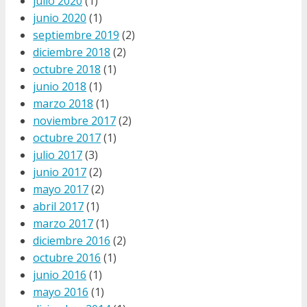
julio 2020
(1)
junio 2020
(1)
septiembre 2019
(2)
diciembre 2018
(2)
octubre 2018
(1)
junio 2018
(1)
marzo 2018
(1)
noviembre 2017
(2)
octubre 2017
(1)
julio 2017
(3)
junio 2017
(2)
mayo 2017
(2)
abril 2017
(1)
marzo 2017
(1)
diciembre 2016
(2)
octubre 2016
(1)
junio 2016
(1)
mayo 2016
(1)