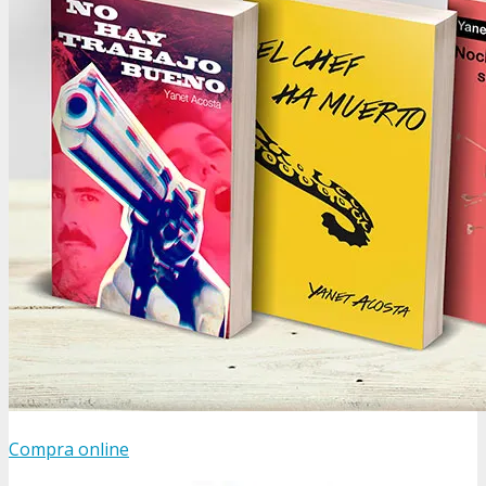
Compra online