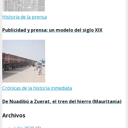
Historia de la prensa
Publicidad y prensa: un modelo del siglo XIX
Crónicas de la historia inmediata
De Nuadibú a Zuerat, el tren del hierro (Mauritania)
Archivos