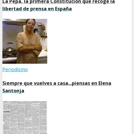
La Pepa, la primera Constitución que recoge la
libertad de prensa en España
Periodismo
Siempre que vuelves a casa...piensas en Elena
Santonja