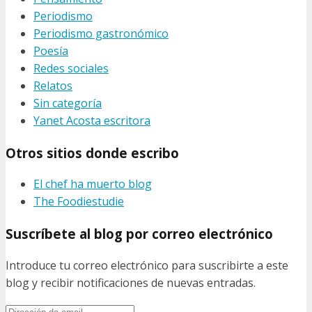
Periodismo
Periodismo gastronómico
Poesía
Redes sociales
Relatos
Sin categoría
Yanet Acosta escritora
Otros sitios donde escribo
El chef ha muerto blog
The Foodiestudie
Suscríbete al blog por correo electrónico
Introduce tu correo electrónico para suscribirte a este
blog y recibir notificaciones de nuevas entradas.
Dirección