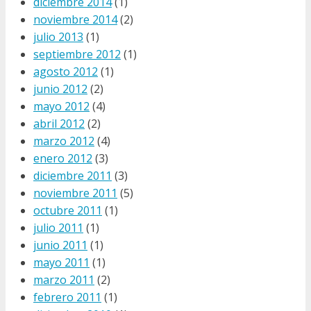
diciembre 2014
(1)
noviembre 2014
(2)
julio 2013
(1)
septiembre 2012
(1)
agosto 2012
(1)
junio 2012
(2)
mayo 2012
(4)
abril 2012
(2)
marzo 2012
(4)
enero 2012
(3)
diciembre 2011
(3)
noviembre 2011
(5)
octubre 2011
(1)
julio 2011
(1)
junio 2011
(1)
mayo 2011
(1)
marzo 2011
(2)
febrero 2011
(1)