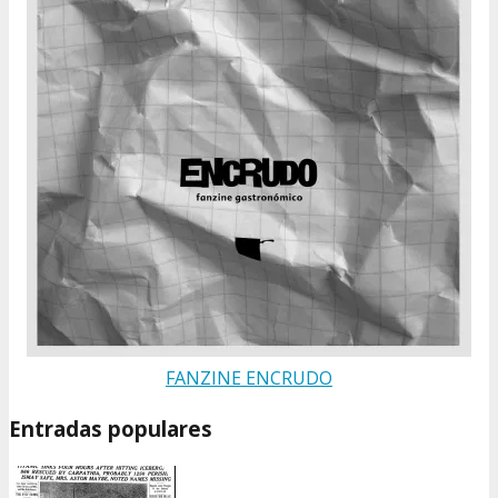
FANZINE ENCRUDO
Entradas populares