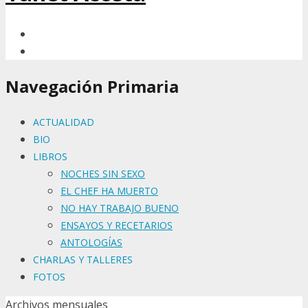
Navegación Primaria
ACTUALIDAD
BIO
LIBROS
NOCHES SIN SEXO
EL CHEF HA MUERTO
NO HAY TRABAJO BUENO
ENSAYOS Y RECETARIOS
ANTOLOGÍAS
CHARLAS Y TALLERES
FOTOS
Archivos mensuales