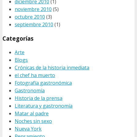
diciembre 2010
(1)
noviembre 2010
(5)
octubre 2010
(3)
septiembre 2010
(1)
Categorías
Arte
Blogs
Crónicas de la historia inmediata
el chef ha muerto
Fotografía gastronómica
Gastronomía
Historia de la prensa
Literatura y gastronomía
Matar al padre
Noches sin sexo
Nueva York
Pensamiento