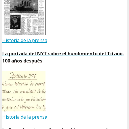
Historia de la prensa
La portada del NYT sobre el hundimiento del Titanic
100 años después
Historia de la prensa