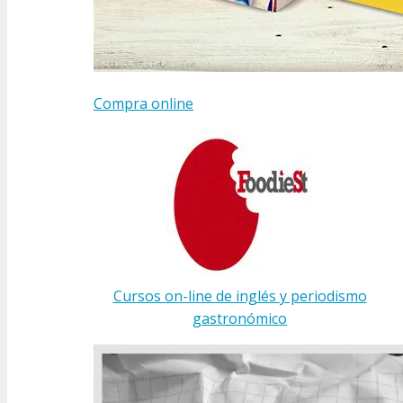
Compra online
Cursos on-line de inglés y periodismo
gastronómico