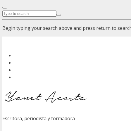
Begin typing your search above and press return to search.
Escritora, periodista y formadora