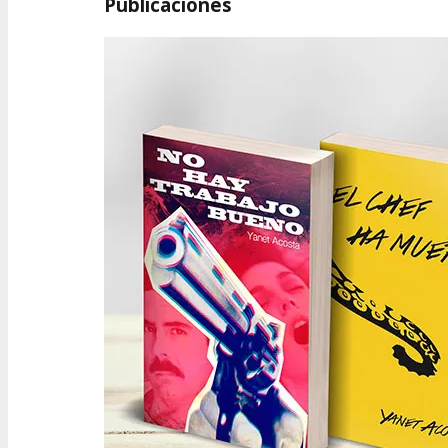
Publicaciones