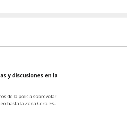
as y discusiones en la
os de la policía sobrevolar
 hasta la Zona Cero. Es..