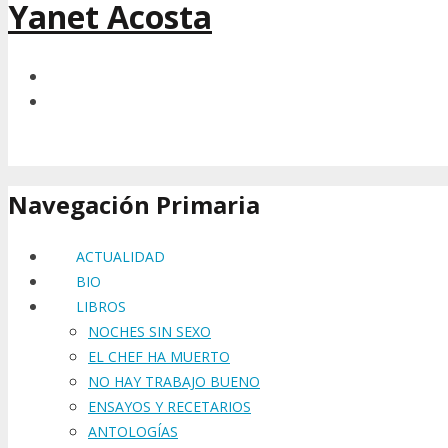
Yanet Acosta
Navegación Primaria
ACTUALIDAD
BIO
LIBROS
NOCHES SIN SEXO
EL CHEF HA MUERTO
NO HAY TRABAJO BUENO
ENSAYOS Y RECETARIOS
ANTOLOGÍAS