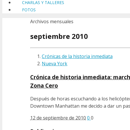
CHARLAS Y TALLERES
FOTOS
Archivos mensuales
septiembre 2010
Crónicas de la historia inmediata
Nueva York
Crónica de historia inmediata: march
Zona Cero
Después de horas escuchando a los helicópter
Downtown Manhattan me decido a dar un paseo
12 de septiembre de 2010
0
0