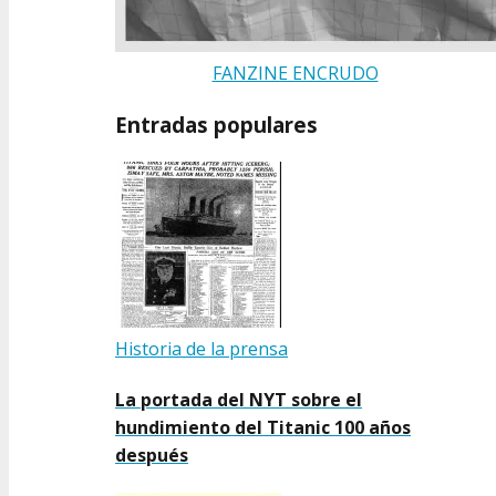
FANZINE ENCRUDO
Entradas populares
Historia de la prensa
La portada del NYT sobre el
hundimiento del Titanic 100 años
después