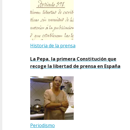
Historia de la prensa
La Pepa, la primera Constitución que
recoge la libertad de prensa en España
Periodismo