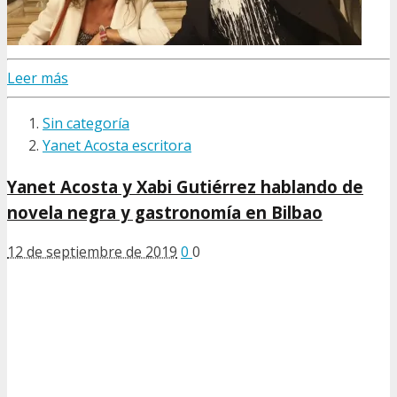
Leer más
Sin categoría
Yanet Acosta escritora
Yanet Acosta y Xabi Gutiérrez hablando de
novela negra y gastronomía en Bilbao
12 de septiembre de 2019
0
0