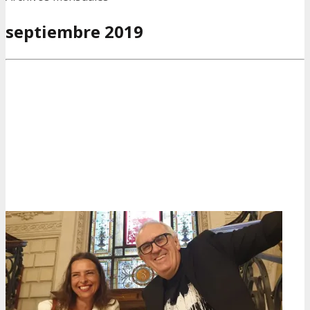
septiembre 2019