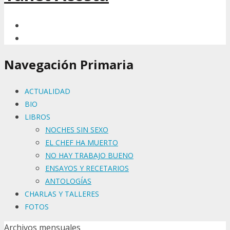
Navegación Primaria
ACTUALIDAD
BIO
LIBROS
NOCHES SIN SEXO
EL CHEF HA MUERTO
NO HAY TRABAJO BUENO
ENSAYOS Y RECETARIOS
ANTOLOGÍAS
CHARLAS Y TALLERES
FOTOS
Archivos mensuales