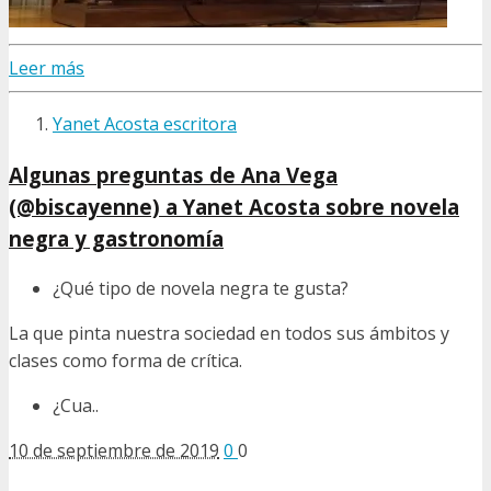
Leer más
Yanet Acosta escritora
Algunas preguntas de Ana Vega
(@biscayenne) a Yanet Acosta sobre novela
negra y gastronomía
¿Qué tipo de novela negra te gusta?
La que pinta nuestra sociedad en todos sus ámbitos y
clases como forma de crítica.
¿Cua..
10 de septiembre de 2019
0
0