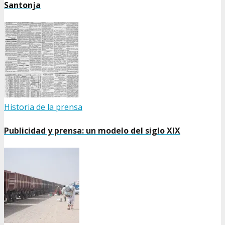
Santonja
Historia de la prensa
Publicidad y prensa: un modelo del siglo XIX