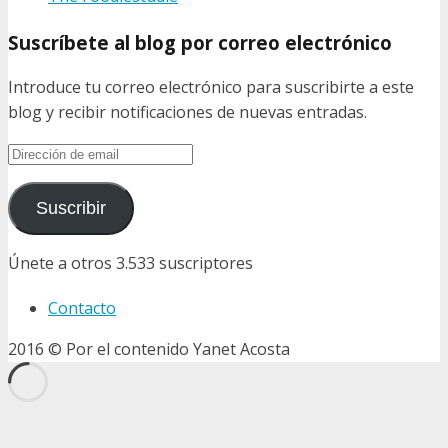
Suscríbete al blog por correo electrónico
Introduce tu correo electrónico para suscribirte a este
blog y recibir notificaciones de nuevas entradas.
Dirección
de
email
Suscribir
Únete a otros 3.533 suscriptores
Contacto
2016 © Por el contenido Yanet Acosta