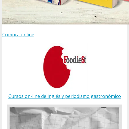
Compra online
Cursos on-line de inglés y periodismo gastronómico