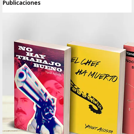
Publicaciones