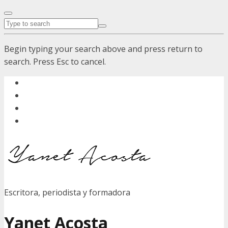
Begin typing your search above and press return to
search. Press Esc to cancel.
Escritora, periodista y formadora
Yanet Acosta