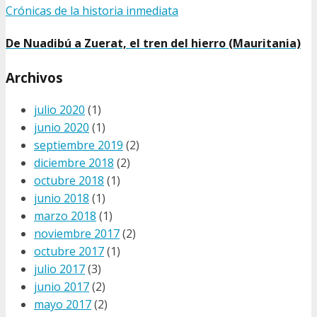
Crónicas de la historia inmediata
De Nuadibú a Zuerat, el tren del hierro (Mauritania)
Archivos
julio 2020
(1)
junio 2020
(1)
septiembre 2019
(2)
diciembre 2018
(2)
octubre 2018
(1)
junio 2018
(1)
marzo 2018
(1)
noviembre 2017
(2)
octubre 2017
(1)
julio 2017
(3)
junio 2017
(2)
mayo 2017
(2)