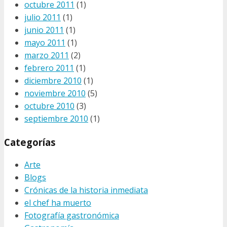
octubre 2011
(1)
julio 2011
(1)
junio 2011
(1)
mayo 2011
(1)
marzo 2011
(2)
febrero 2011
(1)
diciembre 2010
(1)
noviembre 2010
(5)
octubre 2010
(3)
septiembre 2010
(1)
Categorías
Arte
Blogs
Crónicas de la historia inmediata
el chef ha muerto
Fotografía gastronómica