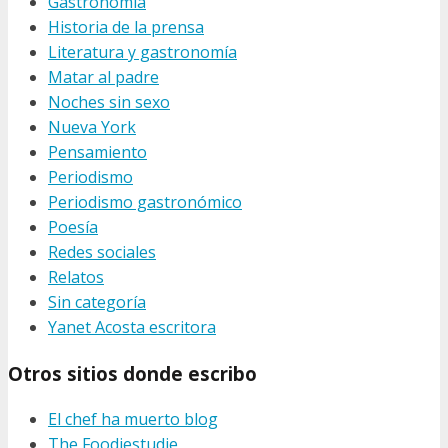
Gastronomía
Historia de la prensa
Literatura y gastronomía
Matar al padre
Noches sin sexo
Nueva York
Pensamiento
Periodismo
Periodismo gastronómico
Poesía
Redes sociales
Relatos
Sin categoría
Yanet Acosta escritora
Otros sitios donde escribo
El chef ha muerto blog
The Foodiestudie