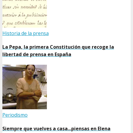
Historia de la prensa
La Pepa, la primera Constitución que recoge la
libertad de prensa en España
Periodismo
Siempre que vuelves a casa...piensas en Elena