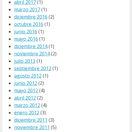
abril 2017
(1)
marzo 2017
(1)
diciembre 2016
(2)
octubre 2016
(1)
junio 2016
(1)
mayo 2016
(1)
diciembre 2014
(1)
noviembre 2014
(2)
julio 2013
(1)
septiembre 2012
(1)
agosto 2012
(1)
junio 2012
(2)
mayo 2012
(4)
abril 2012
(2)
marzo 2012
(4)
enero 2012
(3)
diciembre 2011
(3)
noviembre 2011
(5)