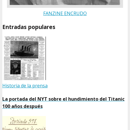
FANZINE ENCRUDO
Entradas populares
Historia de la prensa
La portada del NYT sobre el hundimiento del Titanic
100 años después