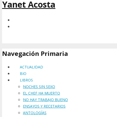
Yanet Acosta
Navegación Primaria
ACTUALIDAD
BIO
LIBROS
NOCHES SIN SEXO
EL CHEF HA MUERTO
NO HAY TRABAJO BUENO
ENSAYOS Y RECETARIOS
ANTOLOGÍAS