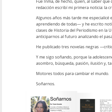
Fue Inma, de hecho, quien, al saber que
redacción escribí mi primera noticia: la
Algunos años más tarde me especialicé 
aprendiendo de todas— y he escrito noti
clases de Historia del Periodismo en la 
anticiparnos al futuro analizando el pas
He publicado tres novelas negras —crític
Y me sigo soñando, porque la adolescenci
asombro, búsqueda, pasión, ilusión y, ta
Motores todos para cambiar el mundo.
Soñarnos.