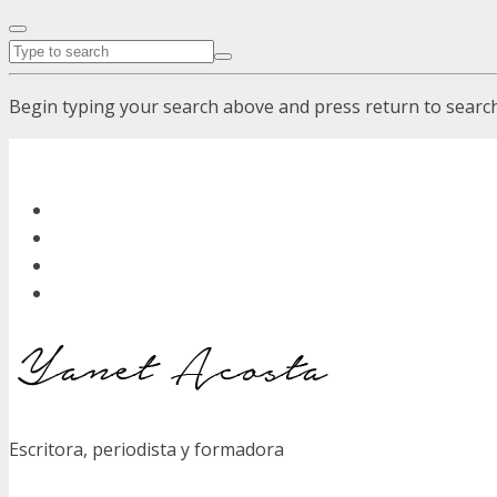
Begin typing your search above and press return to search.
Escritora, periodista y formadora