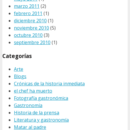
marzo 2011
(2)
febrero 2011
(1)
diciembre 2010
(1)
noviembre 2010
(5)
octubre 2010
(3)
septiembre 2010
(1)
Categorías
Arte
Blogs
Crónicas de la historia inmediata
el chef ha muerto
Fotografía gastronómica
Gastronomía
Historia de la prensa
Literatura y gastronomía
Matar al padre