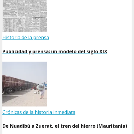
Historia de la prensa
Publicidad y prensa: un modelo del siglo XIX
Crónicas de la historia inmediata
De Nuadibú a Zuerat, el tren del hierro (Mauritania)