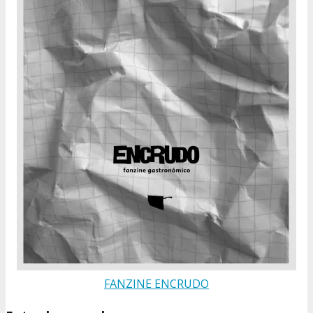
FANZINE ENCRUDO