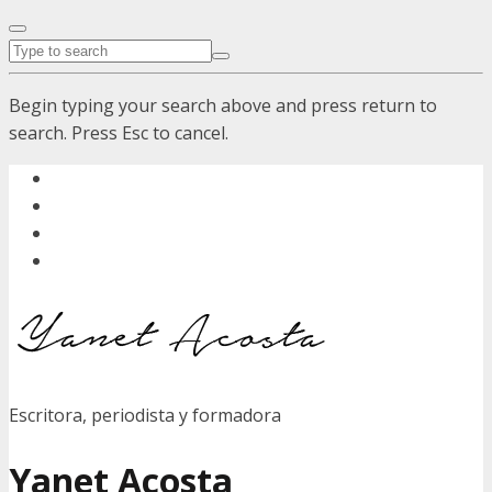
Begin typing your search above and press return to
search. Press Esc to cancel.
Escritora, periodista y formadora
Yanet Acosta