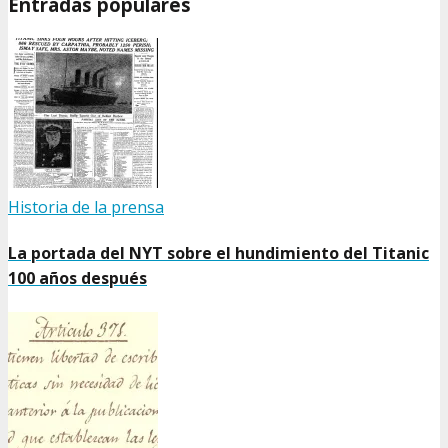
Entradas populares
Historia de la prensa
La portada del NYT sobre el hundimiento del Titanic
100 años después