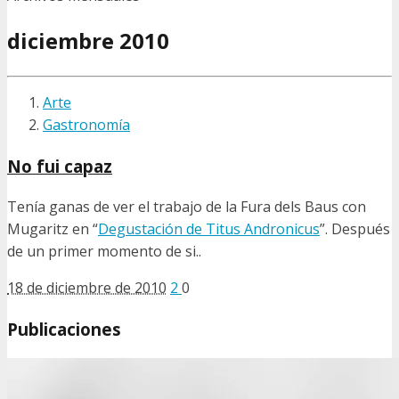
diciembre 2010
Arte
Gastronomía
No fui capaz
Tenía ganas de ver el trabajo de la Fura dels Baus con
Mugaritz en “
Degustación de Titus Andronicus
”. Después
de un primer momento de si..
18 de diciembre de 2010
2
0
Publicaciones