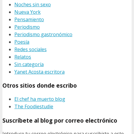
Noches sin sexo
Nueva York
Pensamiento
Periodismo
Periodismo gastronómico
Poesía
Redes sociales
Relatos
Sin categoría
Yanet Acosta escritora
Otros sitios donde escribo
El chef ha muerto blog
The Foodiestudie
Suscríbete al blog por correo electrónico
Introduce tu correo electrónico para suscribirte a este