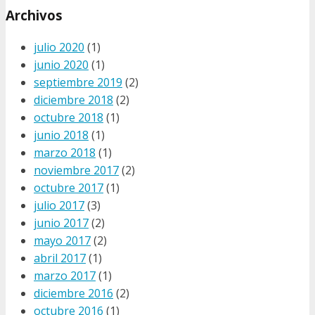
Archivos
julio 2020
(1)
junio 2020
(1)
septiembre 2019
(2)
diciembre 2018
(2)
octubre 2018
(1)
junio 2018
(1)
marzo 2018
(1)
noviembre 2017
(2)
octubre 2017
(1)
julio 2017
(3)
junio 2017
(2)
mayo 2017
(2)
abril 2017
(1)
marzo 2017
(1)
diciembre 2016
(2)
octubre 2016
(1)