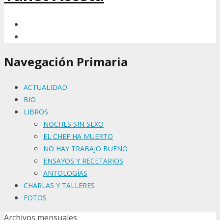
Navegación Primaria
ACTUALIDAD
BIO
LIBROS
NOCHES SIN SEXO
EL CHEF HA MUERTO
NO HAY TRABAJO BUENO
ENSAYOS Y RECETARIOS
ANTOLOGÍAS
CHARLAS Y TALLERES
FOTOS
Archivos mensuales