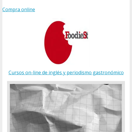
Compra online
Cursos on-line de inglés y periodismo gastronómico