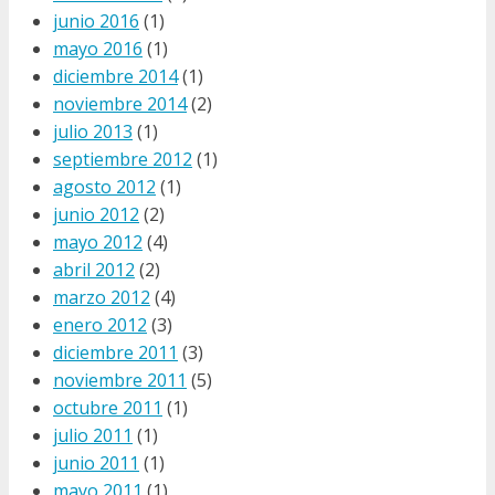
junio 2016
(1)
mayo 2016
(1)
diciembre 2014
(1)
noviembre 2014
(2)
julio 2013
(1)
septiembre 2012
(1)
agosto 2012
(1)
junio 2012
(2)
mayo 2012
(4)
abril 2012
(2)
marzo 2012
(4)
enero 2012
(3)
diciembre 2011
(3)
noviembre 2011
(5)
octubre 2011
(1)
julio 2011
(1)
junio 2011
(1)
mayo 2011
(1)