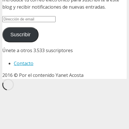
blog y recibir notificaciones de nuevas entradas.
Dirección
de
email
Suscribir
Únete a otros 3.533 suscriptores
Contacto
2016 © Por el contenido Yanet Acosta