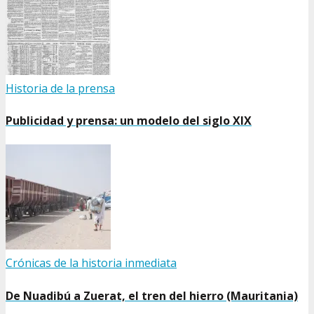
Historia de la prensa
Publicidad y prensa: un modelo del siglo XIX
Crónicas de la historia inmediata
De Nuadibú a Zuerat, el tren del hierro (Mauritania)