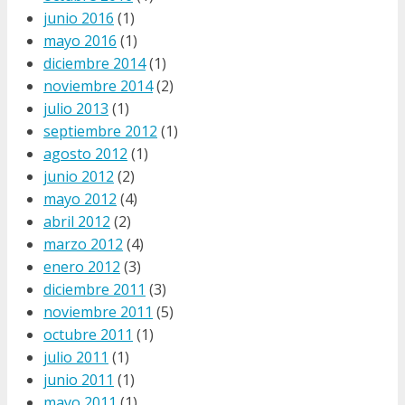
junio 2016
(1)
mayo 2016
(1)
diciembre 2014
(1)
noviembre 2014
(2)
julio 2013
(1)
septiembre 2012
(1)
agosto 2012
(1)
junio 2012
(2)
mayo 2012
(4)
abril 2012
(2)
marzo 2012
(4)
enero 2012
(3)
diciembre 2011
(3)
noviembre 2011
(5)
octubre 2011
(1)
julio 2011
(1)
junio 2011
(1)
mayo 2011
(1)