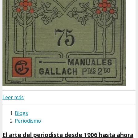
Leer más
Blogs
Periodismo
El arte del periodista desde 1906 hasta ahora