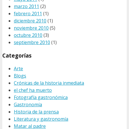
marzo 2011
(2)
febrero 2011
(1)
diciembre 2010
(1)
noviembre 2010
(5)
octubre 2010
(3)
septiembre 2010
(1)
Categorías
Arte
Blogs
Crónicas de la historia inmediata
el chef ha muerto
Fotografía gastronómica
Gastronomía
Historia de la prensa
Literatura y gastronomía
Matar al padre