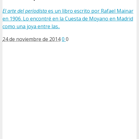
El arte del periodista
es un libro escrito por Rafael Mainar
en 1906. Lo encontré en la Cuesta de Moyano en Madrid
como una joya entre las..
24 de noviembre de 2014
0
0