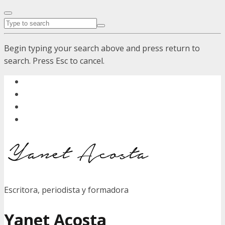
Begin typing your search above and press return to
search. Press Esc to cancel.
Escritora, periodista y formadora
Yanet Acosta