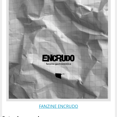
FANZINE ENCRUDO