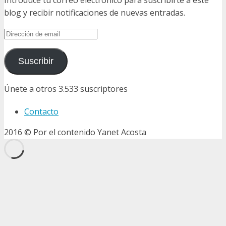
blog y recibir notificaciones de nuevas entradas.
Dirección
de
email
Suscribir
Únete a otros 3.533 suscriptores
Contacto
2016 © Por el contenido Yanet Acosta