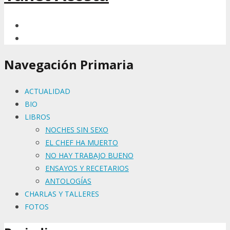
Navegación Primaria
ACTUALIDAD
BIO
LIBROS
NOCHES SIN SEXO
EL CHEF HA MUERTO
NO HAY TRABAJO BUENO
ENSAYOS Y RECETARIOS
ANTOLOGÍAS
CHARLAS Y TALLERES
FOTOS