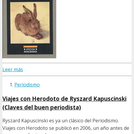
Leer más
Periodismo
Viajes con Herodoto de Ryszard Kapuscinski
(Claves del buen periodista)
Ryszard Kapuscinski es ya un clásico del Periodismo.
Viajes con Herodoto se publicó en 2006, un año antes de