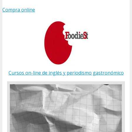
Compra online
Cursos on-line de inglés y periodismo gastronómico