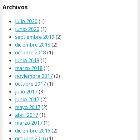
Archivos
julio 2020
(1)
junio 2020
(1)
septiembre 2019
(2)
diciembre 2018
(2)
octubre 2018
(1)
junio 2018
(1)
marzo 2018
(1)
noviembre 2017
(2)
octubre 2017
(1)
julio 2017
(3)
junio 2017
(2)
mayo 2017
(2)
abril 2017
(1)
marzo 2017
(1)
diciembre 2016
(2)
octubre 2016
(1)