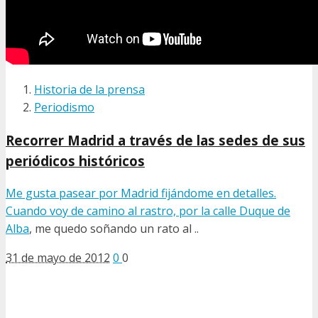
Historia de la prensa
Periodismo
Recorrer Madrid a través de las sedes de sus
periódicos históricos
Me gusta pasear por Madrid fijándome en detalles.
Cuando voy de camino al rastro, por la calle
Duque de
Alba
, me quedo soñando un rato al ..
31 de mayo de 2012
0
0