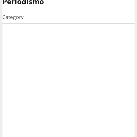
Periodismo
Category