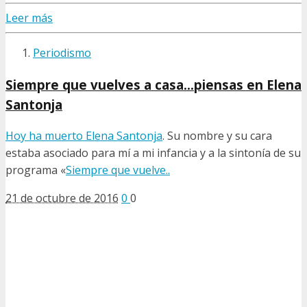
Leer más
Periodismo
Siempre que vuelves a casa…piensas en Elena
Santonja
Hoy ha muerto
Elena Santonja
. Su nombre y su cara
estaba asociado para mí a mi infancia y a la sintonía de su
programa «
Siempre que vuelve..
21 de octubre de 2016
0
0