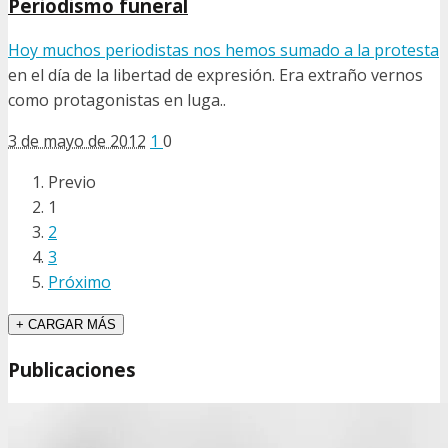
Periodismo funeral
Hoy muchos periodistas nos hemos sumado a la
protesta
en el día de la libertad de expresión. Era extraño vernos
como protagonistas en luga..
3 de mayo de 2012
1
0
Previo
1
2
3
Próximo
+ CARGAR MÁS
Publicaciones