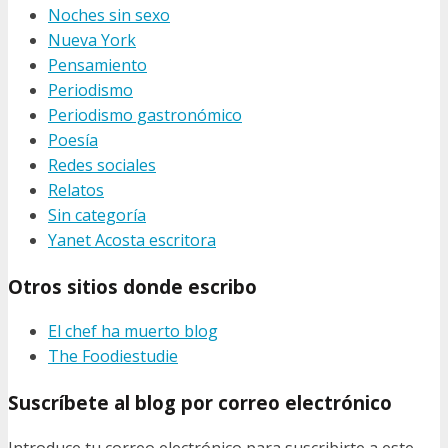
Noches sin sexo
Nueva York
Pensamiento
Periodismo
Periodismo gastronómico
Poesía
Redes sociales
Relatos
Sin categoría
Yanet Acosta escritora
Otros sitios donde escribo
El chef ha muerto blog
The Foodiestudie
Suscríbete al blog por correo electrónico
Introduce tu correo electrónico para suscribirte a este