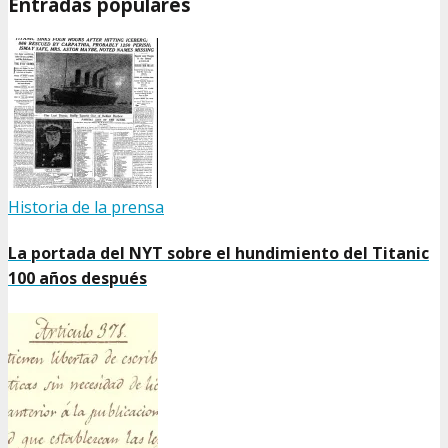
Entradas populares
Historia de la prensa
La portada del NYT sobre el hundimiento del Titanic
100 años después