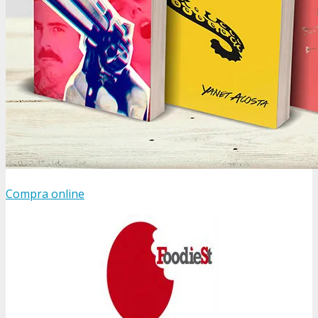
Compra online