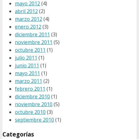
mayo 2012
(4)
abril 2012
(2)
marzo 2012
(4)
enero 2012
(3)
diciembre 2011
(3)
noviembre 2011
(5)
octubre 2011
(1)
julio 2011
(1)
junio 2011
(1)
mayo 2011
(1)
marzo 2011
(2)
febrero 2011
(1)
diciembre 2010
(1)
noviembre 2010
(5)
octubre 2010
(3)
septiembre 2010
(1)
Categorías