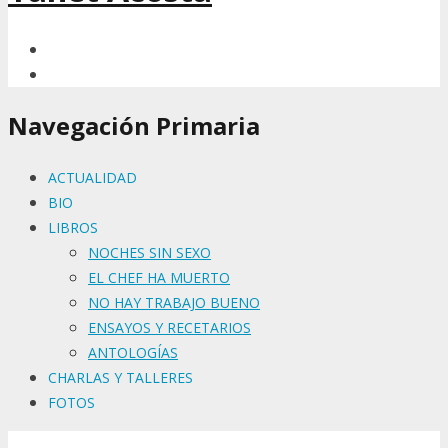
Navegación Primaria
ACTUALIDAD
BIO
LIBROS
NOCHES SIN SEXO
EL CHEF HA MUERTO
NO HAY TRABAJO BUENO
ENSAYOS Y RECETARIOS
ANTOLOGÍAS
CHARLAS Y TALLERES
FOTOS