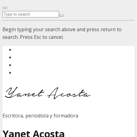
Begin typing your search above and press return to
search. Press Esc to cancel.
Escritora, periodista y formadora
Yanet Acosta