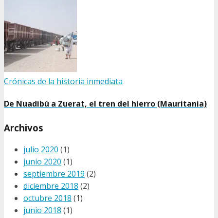
Crónicas de la historia inmediata
De Nuadibú a Zuerat, el tren del hierro (Mauritania)
Archivos
julio 2020
(1)
junio 2020
(1)
septiembre 2019
(2)
diciembre 2018
(2)
octubre 2018
(1)
junio 2018
(1)