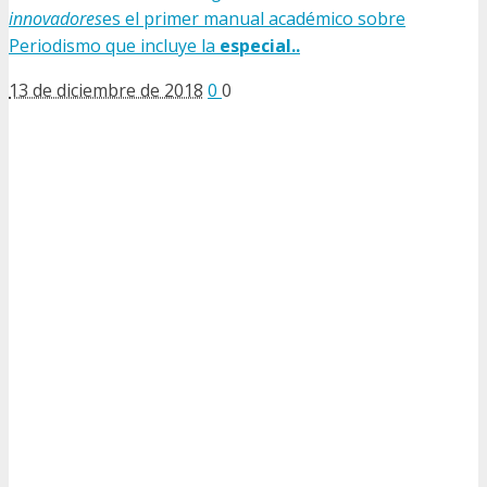
innovadores
es el primer manual académico sobre
Periodismo que incluye la
especial..
13 de diciembre de 2018
0
0