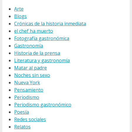
Arte
Blogs
Crónicas de la historia inmediata
el chef ha muerto
Fotografía gastronómica
Gastronomía
Historia de la prensa
Literatura y gastronomía
Matar al padre
Noches sin sexo
Nueva York
Pensamiento
Periodismo
Periodismo gastronómico
Poesía
Redes sociales
Relatos