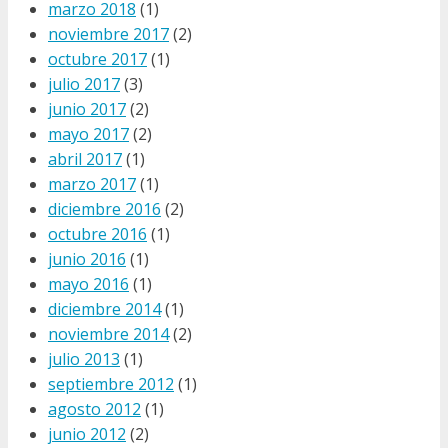
marzo 2018
(1)
noviembre 2017
(2)
octubre 2017
(1)
julio 2017
(3)
junio 2017
(2)
mayo 2017
(2)
abril 2017
(1)
marzo 2017
(1)
diciembre 2016
(2)
octubre 2016
(1)
junio 2016
(1)
mayo 2016
(1)
diciembre 2014
(1)
noviembre 2014
(2)
julio 2013
(1)
septiembre 2012
(1)
agosto 2012
(1)
junio 2012
(2)