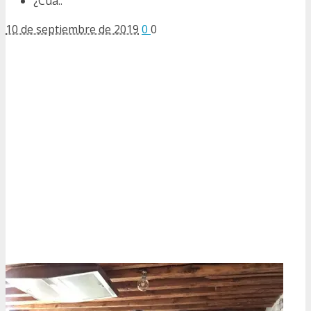
¿Cua..
10 de septiembre de 2019
0
0