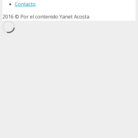
Contacto
2016 © Por el contenido Yanet Acosta