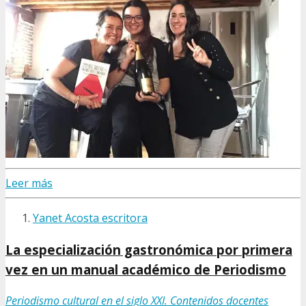
Leer más
Yanet Acosta escritora
La especialización gastronómica por primera
vez en un manual académico de Periodismo
Periodismo cultural en el siglo XXI. Contenidos docentes