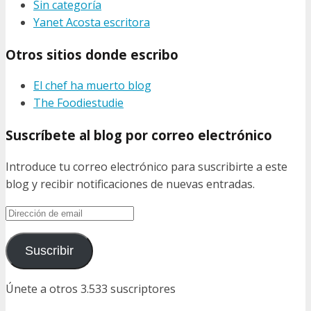
Sin categoría
Yanet Acosta escritora
Otros sitios donde escribo
El chef ha muerto blog
The Foodiestudie
Suscríbete al blog por correo electrónico
Introduce tu correo electrónico para suscribirte a este
blog y recibir notificaciones de nuevas entradas.
Dirección
de
email
Suscribir
Únete a otros 3.533 suscriptores