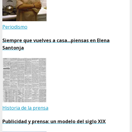
Periodismo
Siempre que vuelves a casa...piensas en Elena
Santonja
Historia de la prensa
Publicidad y prensa: un modelo del siglo XIX