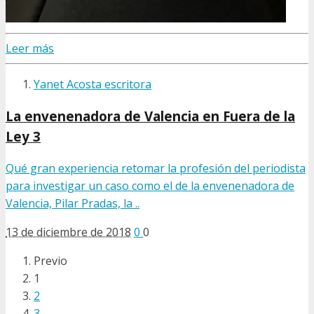
Leer más
Yanet Acosta escritora
La envenenadora de Valencia en Fuera de la
Ley 3
Qué gran experiencia retomar la profesión del periodista
para investigar un caso como el de la envenenadora de
Valencia, Pilar Pradas, la ..
13 de diciembre de 2018
0
0
Previo
1
2
3