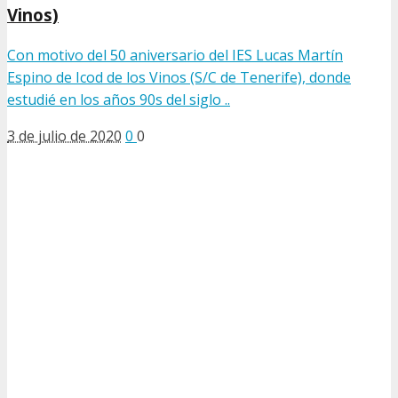
Vinos)
Con motivo del 50 aniversario del IES Lucas Martín
Espino de Icod de los Vinos (S/C de Tenerife), donde
estudié en los años 90s del siglo ..
3 de julio de 2020
0
0