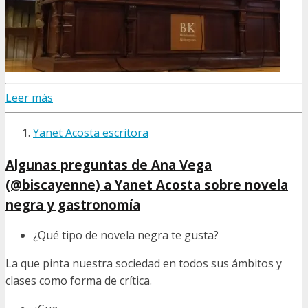
Leer más
Yanet Acosta escritora
Algunas preguntas de Ana Vega
(@biscayenne) a Yanet Acosta sobre novela
negra y gastronomía
¿Qué tipo de novela negra te gusta?
La que pinta nuestra sociedad en todos sus ámbitos y
clases como forma de crítica.