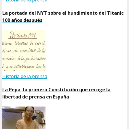
La portada del NYT sobre el hundimiento del Titanic
100 años después
Historia de la prensa
La Pepa, la primera Constitución que recoge la
libertad de prensa en España