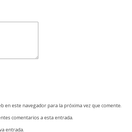
eb en este navegador para la próxima vez que comente.
ientes comentarios a esta entrada.
va entrada.