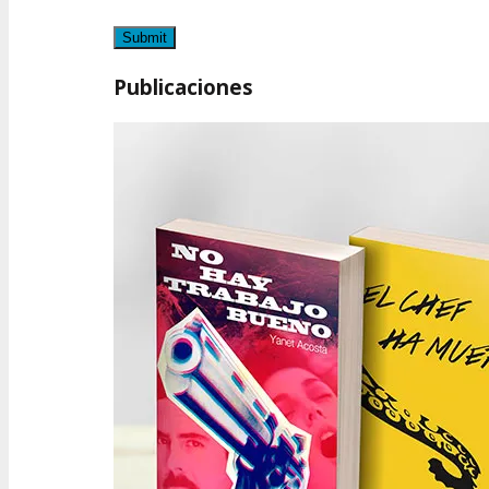
Publicaciones