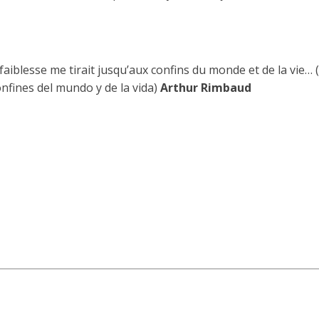
aiblesse me tirait jusqu’aux confins du monde et de la vie… 
onfines del mundo y de la vida)
Arthur Rimbaud