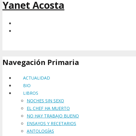
Yanet Acosta
Navegación Primaria
ACTUALIDAD
BIO
LIBROS
NOCHES SIN SEXO
EL CHEF HA MUERTO
NO HAY TRABAJO BUENO
ENSAYOS Y RECETARIOS
ANTOLOGÍAS