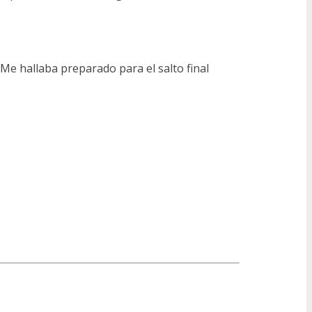
(Me hallaba preparado para el salto final