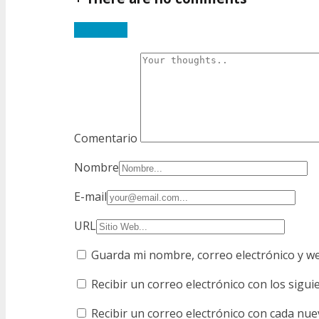
Add yours
Comentario
Nombre
E-mail
URL
Guarda mi nombre, correo electrónico y w
Recibir un correo electrónico con los sigu
Recibir un correo electrónico con cada nue