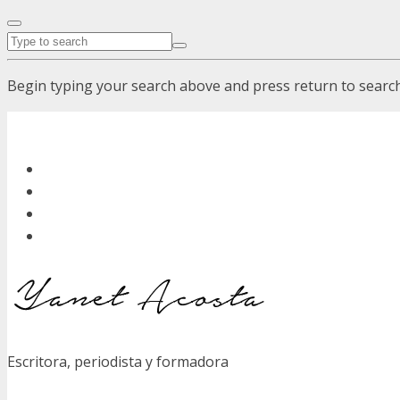
Begin typing your search above and press return to search.
Escritora, periodista y formadora