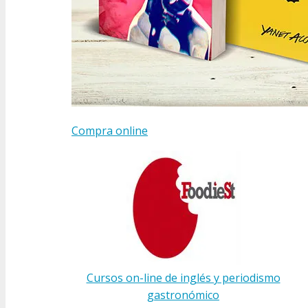
Compra online
Cursos on-line de inglés y periodismo
gastronómico