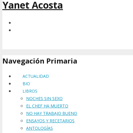
Yanet Acosta
Navegación Primaria
ACTUALIDAD
BIO
LIBROS
NOCHES SIN SEXO
EL CHEF HA MUERTO
NO HAY TRABAJO BUENO
ENSAYOS Y RECETARIOS
ANTOLOGÍAS