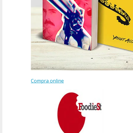
Compra online