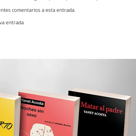
ientes comentarios a esta entrada.
va entrada.