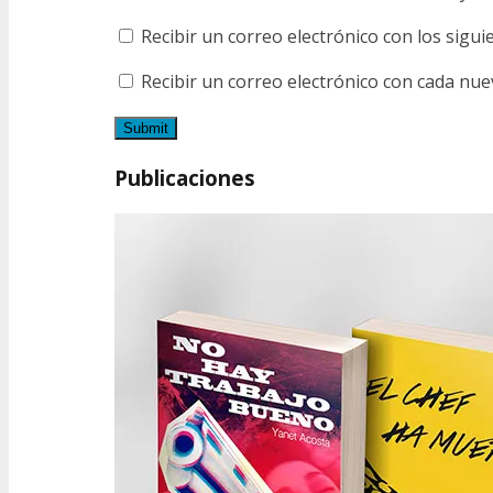
Recibir un correo electrónico con los sigu
Recibir un correo electrónico con cada nue
Publicaciones