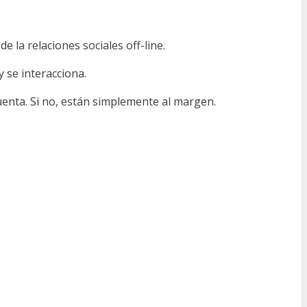
 la relaciones sociales off-line.
y se interacciona.
uenta. Si no, están simplemente al margen.