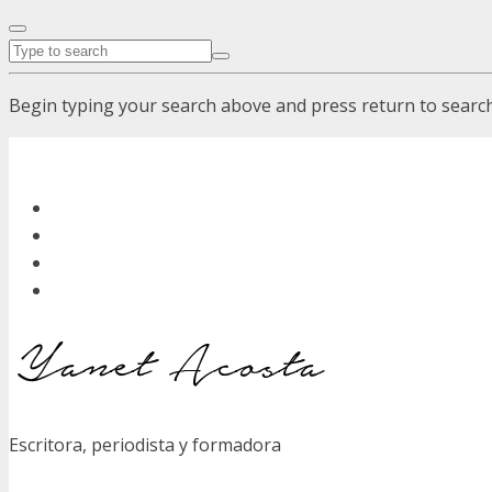
Begin typing your search above and press return to search.
Escritora, periodista y formadora