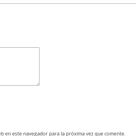
eb en este navegador para la próxima vez que comente.