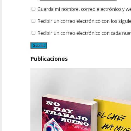
Guarda mi nombre, correo electrónico y w
Recibir un correo electrónico con los sigu
Recibir un correo electrónico con cada nue
Publicaciones