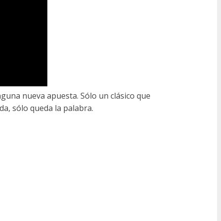
inguna nueva apuesta. Sólo un clásico que
da, sólo queda la palabra.