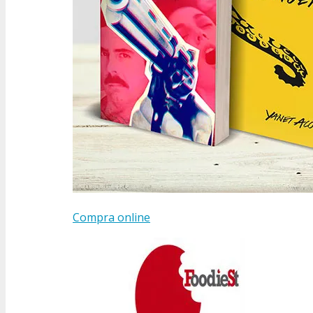
Compra online