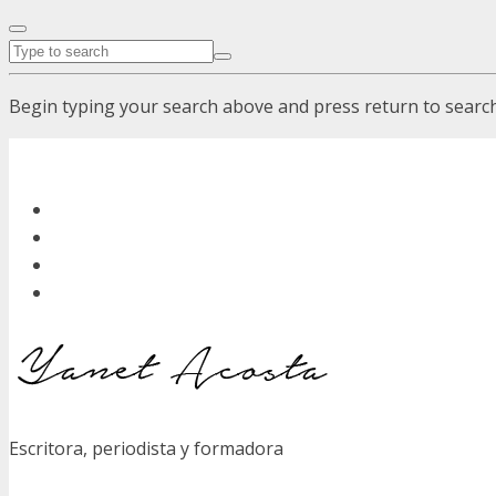
Begin typing your search above and press return to search.
Escritora, periodista y formadora