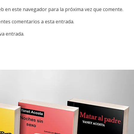
eb en este navegador para la próxima vez que comente.
ientes comentarios a esta entrada.
va entrada.