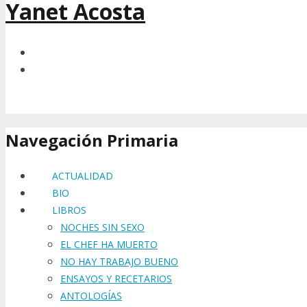
Yanet Acosta
Navegación Primaria
ACTUALIDAD
BIO
LIBROS
NOCHES SIN SEXO
EL CHEF HA MUERTO
NO HAY TRABAJO BUENO
ENSAYOS Y RECETARIOS
ANTOLOGÍAS