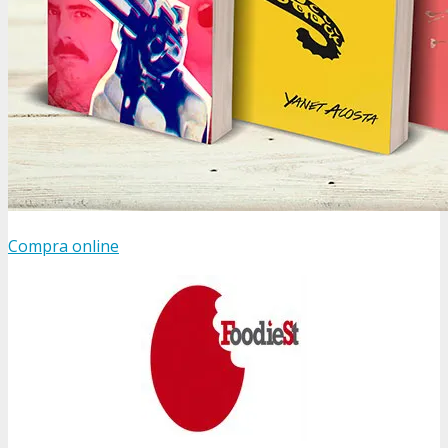
Compra online