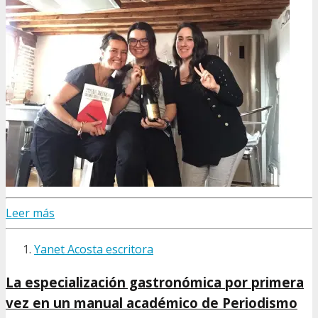
Leer más
Yanet Acosta escritora
La especialización gastronómica por primera
vez en un manual académico de Periodismo