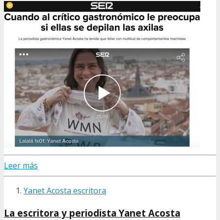
Leer más
Yanet Acosta escritora
La escritora y periodista Yanet Acosta