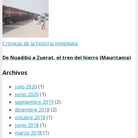
Crónicas de la historia inmediata
De Nuadibú a Zuerat, el tren del hierro (Mauritania)
Archivos
julio 2020
(1)
junio 2020
(1)
septiembre 2019
(2)
diciembre 2018
(2)
octubre 2018
(1)
junio 2018
(1)
marzo 2018
(1)