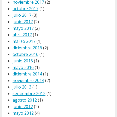
noviembre 2017
(2)
octubre 2017
(1)
julio 2017
(3)
junio 2017
(2)
mayo 2017
(2)
abril 2017
(1)
marzo 2017
(1)
diciembre 2016
(2)
octubre 2016
(1)
junio 2016
(1)
mayo 2016
(1)
diciembre 2014
(1)
noviembre 2014
(2)
julio 2013
(1)
septiembre 2012
(1)
agosto 2012
(1)
junio 2012
(2)
mayo 2012
(4)