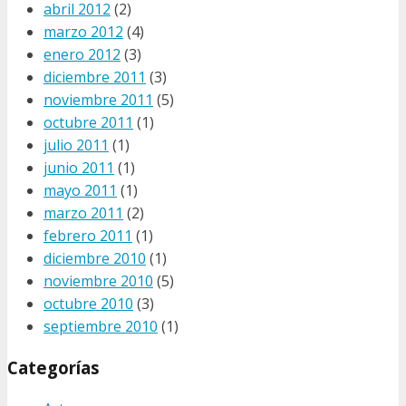
abril 2012
(2)
marzo 2012
(4)
enero 2012
(3)
diciembre 2011
(3)
noviembre 2011
(5)
octubre 2011
(1)
julio 2011
(1)
junio 2011
(1)
mayo 2011
(1)
marzo 2011
(2)
febrero 2011
(1)
diciembre 2010
(1)
noviembre 2010
(5)
octubre 2010
(3)
septiembre 2010
(1)
Categorías