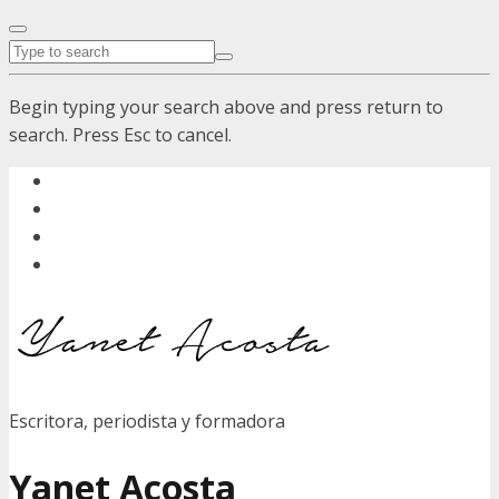
Begin typing your search above and press return to
search. Press Esc to cancel.
Escritora, periodista y formadora
Yanet Acosta