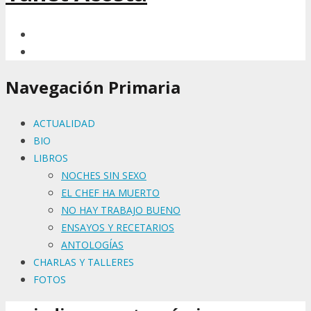
Navegación Primaria
ACTUALIDAD
BIO
LIBROS
NOCHES SIN SEXO
EL CHEF HA MUERTO
NO HAY TRABAJO BUENO
ENSAYOS Y RECETARIOS
ANTOLOGÍAS
CHARLAS Y TALLERES
FOTOS