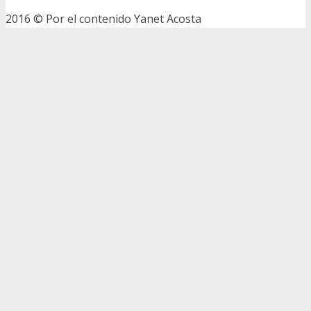
2016 © Por el contenido Yanet Acosta