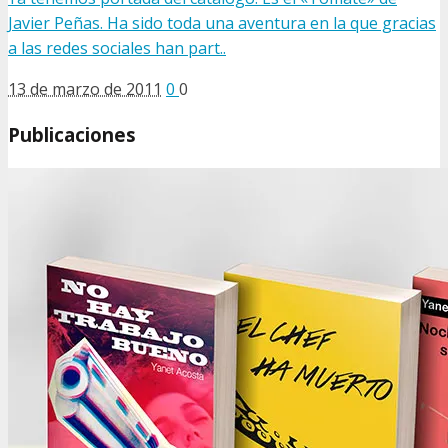
Javier Peñas. Ha sido toda una aventura en la que gracias
a las redes sociales han part..
13 de marzo de 2011
0
0
Publicaciones