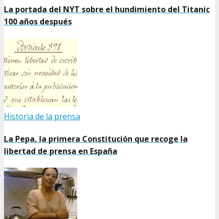
La portada del NYT sobre el hundimiento del Titanic
100 años después
Historia de la prensa
La Pepa, la primera Constitución que recoge la
libertad de prensa en España