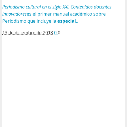
Periodismo cultural en el siglo XXI. Contenidos docentes
innovadores
es el primer manual académico sobre
Periodismo que incluye la
especial..
13 de diciembre de 2018
0
0