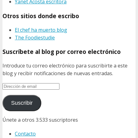
Yanet Acosta escritora
Otros sitios donde escribo
El chef ha muerto blog
The Foodiestudie
Suscríbete al blog por correo electrónico
Introduce tu correo electrónico para suscribirte a este
blog y recibir notificaciones de nuevas entradas.
Dirección
de
email
Suscribir
Únete a otros 3.533 suscriptores
Contacto