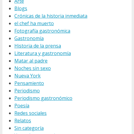
Arte
Blogs
Crónicas de la historia inmediata
el chef ha muerto
Fotografía gastronómica
Gastronomía
Historia de la prensa
Literatura y gastronomía
Matar al padre
Noches sin sexo
Nueva York
Pensamiento
Periodismo
Periodismo gastronómico
Poesía
Redes sociales
Relatos
Sin categoría