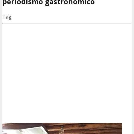
periodismo gastronómico
Tag