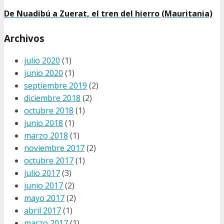
De Nuadibú a Zuerat, el tren del hierro (Mauritania)
Archivos
julio 2020
(1)
junio 2020
(1)
septiembre 2019
(2)
diciembre 2018
(2)
octubre 2018
(1)
junio 2018
(1)
marzo 2018
(1)
noviembre 2017
(2)
octubre 2017
(1)
julio 2017
(3)
junio 2017
(2)
mayo 2017
(2)
abril 2017
(1)
marzo 2017
(1)