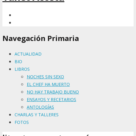
Navegación Primaria
ACTUALIDAD
BIO
LIBROS
NOCHES SIN SEXO
EL CHEF HA MUERTO
NO HAY TRABAJO BUENO
ENSAYOS Y RECETARIOS
ANTOLOGÍAS
CHARLAS Y TALLERES
FOTOS