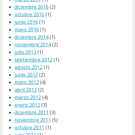
diciembre 2016
(2)
octubre 2016
(1)
junio 2016
(1)
mayo 2016
(1)
diciembre 2014
(1)
noviembre 2014
(2)
julio 2013
(1)
septiembre 2012
(1)
agosto 2012
(1)
junio 2012
(2)
mayo 2012
(4)
abril 2012
(2)
marzo 2012
(4)
enero 2012
(3)
diciembre 2011
(3)
noviembre 2011
(5)
octubre 2011
(1)