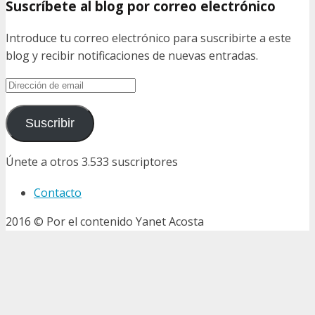
Suscríbete al blog por correo electrónico
Introduce tu correo electrónico para suscribirte a este
blog y recibir notificaciones de nuevas entradas.
Dirección
de
email
Suscribir
Únete a otros 3.533 suscriptores
Contacto
2016 © Por el contenido Yanet Acosta