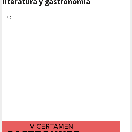
literatura y gastronomía
Tag