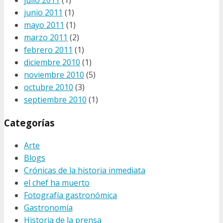
julio 2011
(1)
junio 2011
(1)
mayo 2011
(1)
marzo 2011
(2)
febrero 2011
(1)
diciembre 2010
(1)
noviembre 2010
(5)
octubre 2010
(3)
septiembre 2010
(1)
Categorías
Arte
Blogs
Crónicas de la historia inmediata
el chef ha muerto
Fotografía gastronómica
Gastronomía
Historia de la prensa