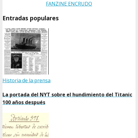
FANZINE ENCRUDO
Entradas populares
Historia de la prensa
La portada del NYT sobre el hundimiento del Titanic
100 años después