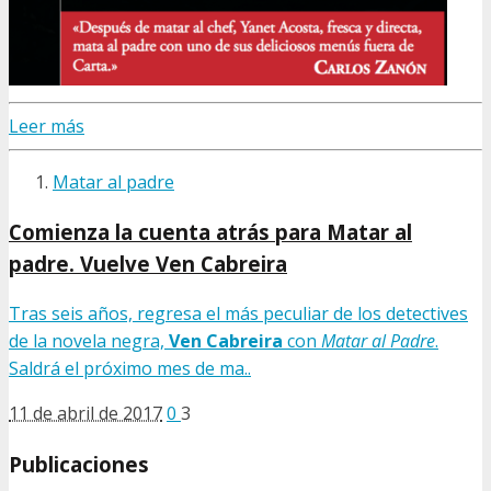
Leer más
Matar al padre
Comienza la cuenta atrás para Matar al
padre. Vuelve Ven Cabreira
Tras seis años, regresa el más peculiar de los detectives
de la novela negra,
Ven Cabreira
con
Matar al Padre
.
Saldrá el próximo mes de ma..
11 de abril de 2017
0
3
Publicaciones