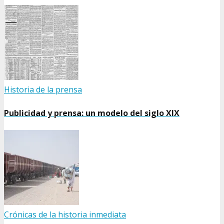
Historia de la prensa
Publicidad y prensa: un modelo del siglo XIX
Crónicas de la historia inmediata