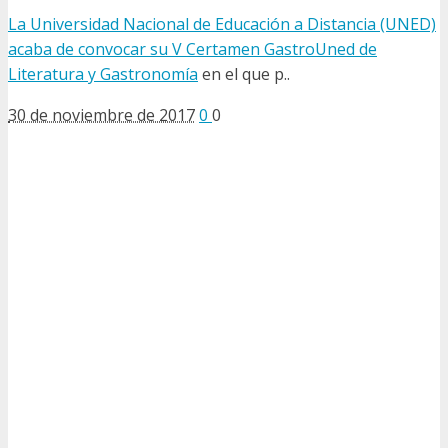
La Universidad Nacional de Educación a Distancia (UNED)
acaba de convocar su
V Certamen GastroUned de
Literatura y Gastronomía
en el que p..
30 de noviembre de 2017
0
0