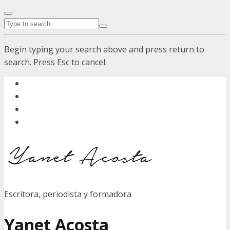
Begin typing your search above and press return to
search. Press Esc to cancel.
Escritora, periodista y formadora
Yanet Acosta