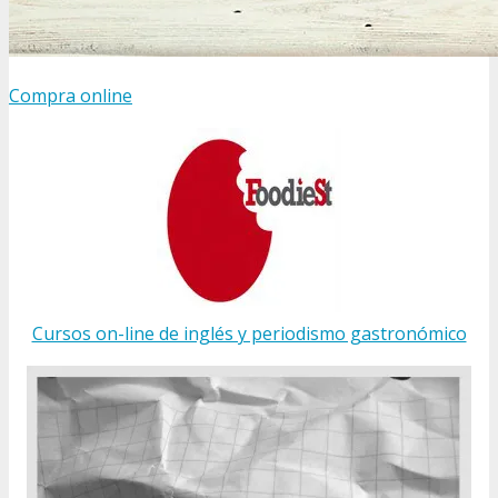
Compra online
Cursos on-line de inglés y periodismo gastronómico