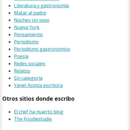
Literatura y gastronomía
Matar al padre
Noches sin sexo
Nueva York
Pensamiento
Periodismo
Periodismo gastronómico
Poesía
Redes sociales
Relatos
Sin categoría
Yanet Acosta escritora
Otros sitios donde escribo
El chef ha muerto blog
The Foodiestudie