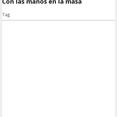
Con las manos en la masa
Tag