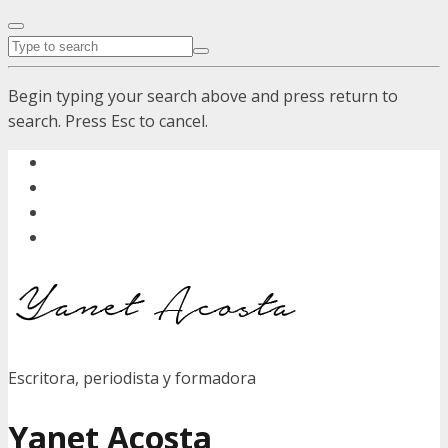
Begin typing your search above and press return to
search. Press Esc to cancel.
Escritora, periodista y formadora
Yanet Acosta