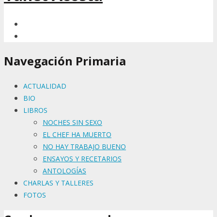
Navegación Primaria
ACTUALIDAD
BIO
LIBROS
NOCHES SIN SEXO
EL CHEF HA MUERTO
NO HAY TRABAJO BUENO
ENSAYOS Y RECETARIOS
ANTOLOGÍAS
CHARLAS Y TALLERES
FOTOS