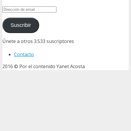
Dirección
de
email
Suscribir
Únete a otros 3.533 suscriptores
Contacto
2016 © Por el contenido Yanet Acosta