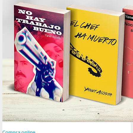
Compra online