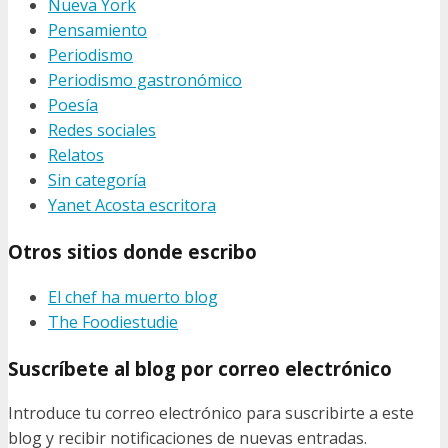
Nueva York
Pensamiento
Periodismo
Periodismo gastronómico
Poesía
Redes sociales
Relatos
Sin categoría
Yanet Acosta escritora
Otros sitios donde escribo
El chef ha muerto blog
The Foodiestudie
Suscríbete al blog por correo electrónico
Introduce tu correo electrónico para suscribirte a este
blog y recibir notificaciones de nuevas entradas.