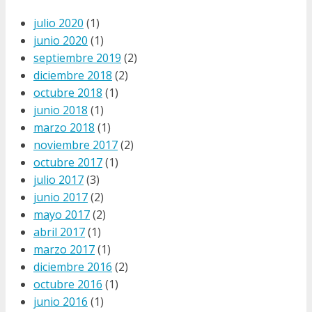
julio 2020
(1)
junio 2020
(1)
septiembre 2019
(2)
diciembre 2018
(2)
octubre 2018
(1)
junio 2018
(1)
marzo 2018
(1)
noviembre 2017
(2)
octubre 2017
(1)
julio 2017
(3)
junio 2017
(2)
mayo 2017
(2)
abril 2017
(1)
marzo 2017
(1)
diciembre 2016
(2)
octubre 2016
(1)
junio 2016
(1)