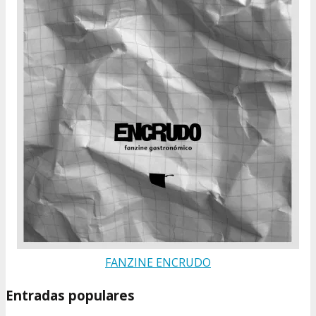
FANZINE ENCRUDO
Entradas populares