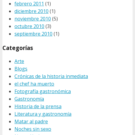
febrero 2011
(1)
diciembre 2010
(1)
noviembre 2010
(5)
octubre 2010
(3)
septiembre 2010
(1)
Categorías
Arte
Blogs
Crónicas de la historia inmediata
el chef ha muerto
Fotografía gastronómica
Gastronomía
Historia de la prensa
Literatura y gastronomía
Matar al padre
Noches sin sexo