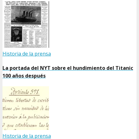
Historia de la prensa
La portada del NYT sobre el hundimiento del Titanic
100 años después
Historia de la prensa