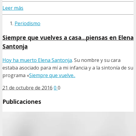
Leer más
Periodismo
Siempre que vuelves a casa…piensas en Elena
Santonja
Hoy ha muerto
Elena Santonja
. Su nombre y su cara
estaba asociado para mí a mi infancia y a la sintonía de su
programa «
Siempre que vuelve..
21 de octubre de 2016
0
0
Publicaciones