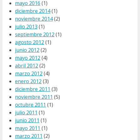
mayo 2016
(1)
diciembre 2014
(1)
noviembre 2014
(2)
julio 2013
(1)
septiembre 2012
(1)
agosto 2012
(1)
junio 2012
(2)
mayo 2012
(4)
abril 2012
(2)
marzo 2012
(4)
enero 2012
(3)
diciembre 2011
(3)
noviembre 2011
(5)
octubre 2011
(1)
julio 2011
(1)
junio 2011
(1)
mayo 2011
(1)
marzo 2011
(2)