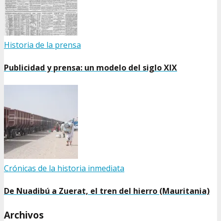
Historia de la prensa
Publicidad y prensa: un modelo del siglo XIX
Crónicas de la historia inmediata
De Nuadibú a Zuerat, el tren del hierro (Mauritania)
Archivos