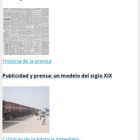
Historia de la prensa
Publicidad y prensa: un modelo del siglo XIX
Crónicas de la historia inmediata