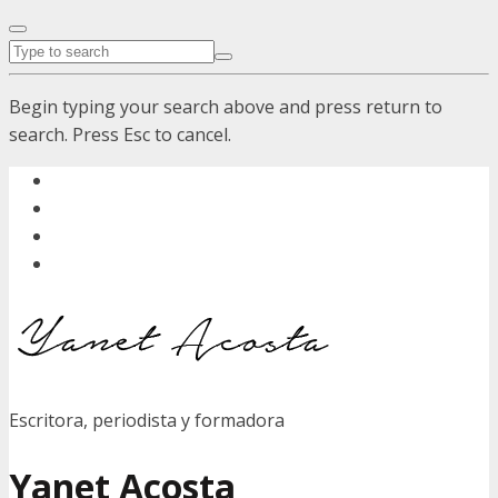
Begin typing your search above and press return to
search. Press Esc to cancel.
Escritora, periodista y formadora
Yanet Acosta