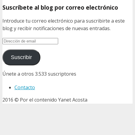
Suscríbete al blog por correo electrónico
Introduce tu correo electrónico para suscribirte a este
blog y recibir notificaciones de nuevas entradas.
Dirección
de
email
Suscribir
Únete a otros 3.533 suscriptores
Contacto
2016 © Por el contenido Yanet Acosta