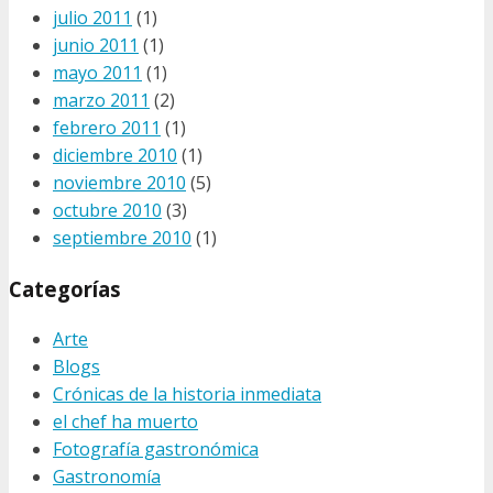
julio 2011
(1)
junio 2011
(1)
mayo 2011
(1)
marzo 2011
(2)
febrero 2011
(1)
diciembre 2010
(1)
noviembre 2010
(5)
octubre 2010
(3)
septiembre 2010
(1)
Categorías
Arte
Blogs
Crónicas de la historia inmediata
el chef ha muerto
Fotografía gastronómica
Gastronomía