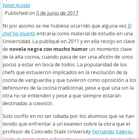
Yanet Acosta
.
Published on
5 de junio de 2017
.
Ni por asomo se me hubiese ocurrido que alguna vez
El
chef ha muerto
entraría como material de estudio en una
Universidad. La publiqué en 2011 y en ella recojo en clave
de
novela negra con mucho humor
un momento clave
de la alta cocina, cuando pasa de ser una afición de unos
pocos a estar en boca de todos. La popularidad de los
chefs que estuvieron implicados en la revolución de la
cocina de vanguardia y que tuvieron como oposición a los
defensores de la cocina tradicional, pese a que una sin la
otra no se entienden y pese a que siempre estarán
destinadas a coexistir.
Solo confío en no ser odiada por los alumnos que se han
tenido que enfrentar a un examen sobre la obra que el
profesor de Colorado State University
Fernando Valerio-