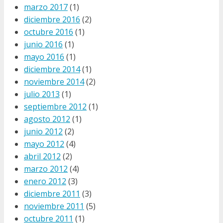
marzo 2017
(1)
diciembre 2016
(2)
octubre 2016
(1)
junio 2016
(1)
mayo 2016
(1)
diciembre 2014
(1)
noviembre 2014
(2)
julio 2013
(1)
septiembre 2012
(1)
agosto 2012
(1)
junio 2012
(2)
mayo 2012
(4)
abril 2012
(2)
marzo 2012
(4)
enero 2012
(3)
diciembre 2011
(3)
noviembre 2011
(5)
octubre 2011
(1)