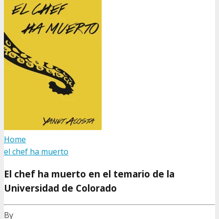
Home
el chef ha muerto
El chef ha muerto en el temario de la
Universidad de Colorado
By