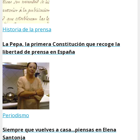
Historia de la prensa
La Pepa, la primera Constitución que recoge la
libertad de prensa en España
Periodismo
Siempre que vuelves a casa...piensas en Elena
Santonja