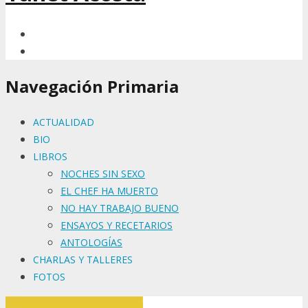
Navegación Primaria
ACTUALIDAD
BIO
LIBROS
NOCHES SIN SEXO
EL CHEF HA MUERTO
NO HAY TRABAJO BUENO
ENSAYOS Y RECETARIOS
ANTOLOGÍAS
CHARLAS Y TALLERES
FOTOS