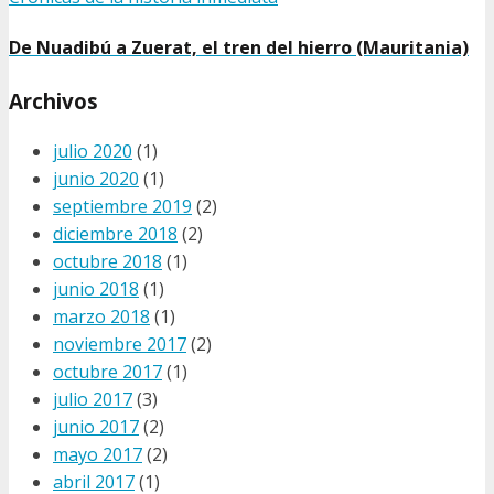
De Nuadibú a Zuerat, el tren del hierro (Mauritania)
Archivos
julio 2020
(1)
junio 2020
(1)
septiembre 2019
(2)
diciembre 2018
(2)
octubre 2018
(1)
junio 2018
(1)
marzo 2018
(1)
noviembre 2017
(2)
octubre 2017
(1)
julio 2017
(3)
junio 2017
(2)
mayo 2017
(2)
abril 2017
(1)