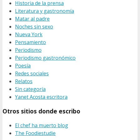
Historia de la prensa
Literatura y gastronomía
Matar al padre
Noches sin sexo
Nueva York
Pensamiento
Periodismo
Periodismo gastronómico
Poesía
Redes sociales
Relatos
Sin categoría
Yanet Acosta escritora
Otros sitios donde escribo
El chef ha muerto blog
The Foodiestudie