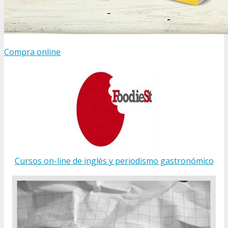
Compra online
Cursos on-line de inglés y periodismo gastronómico